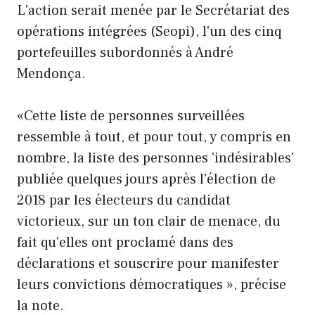
L'action serait menée par le Secrétariat des
opérations intégrées (Seopi), l'un des cinq
portefeuilles subordonnés à André
Mendonça.
«Cette liste de personnes surveillées
ressemble à tout, et pour tout, y compris en
nombre, la liste des personnes 'indésirables'
publiée quelques jours après l'élection de
2018 par les électeurs du candidat
victorieux, sur un ton clair de menace, du
fait qu'elles ont proclamé dans des
déclarations et souscrire pour manifester
leurs convictions démocratiques », précise
la note.