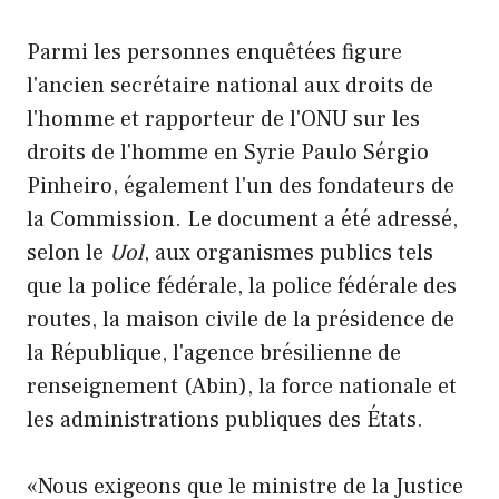
Parmi les personnes enquêtées figure
l'ancien secrétaire national aux droits de
l'homme et rapporteur de l'ONU sur les
droits de l'homme en Syrie Paulo Sérgio
Pinheiro, également l'un des fondateurs de
la Commission. Le document a été adressé,
selon le
Uol
, aux organismes publics tels
que la police fédérale, la police fédérale des
routes, la maison civile de la présidence de
la République, l'agence brésilienne de
renseignement (Abin), la force nationale et
les administrations publiques des États.
«Nous exigeons que le ministre de la Justice