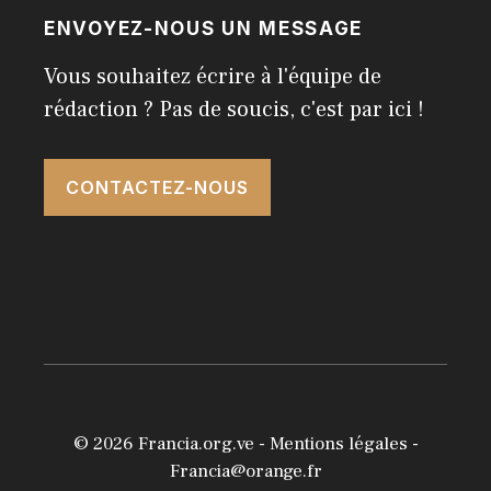
ENVOYEZ-NOUS UN MESSAGE
Vous souhaitez écrire à l'équipe de
rédaction ? Pas de soucis, c'est par ici !
CONTACTEZ-NOUS
© 2026
Francia.org.ve
-
Mentions légales
-
Francia@orange.fr