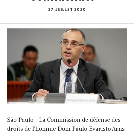
27 JUILLET 2020
São Paulo – La Commission de défense des
droits de l'homme Dom Paulo Evaristo Arns