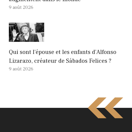
9 août 2026
Qui sont l’épouse et les enfants d’Alfonso
Lizarazo, créateur de Sábados Felices ?
9 août 2026