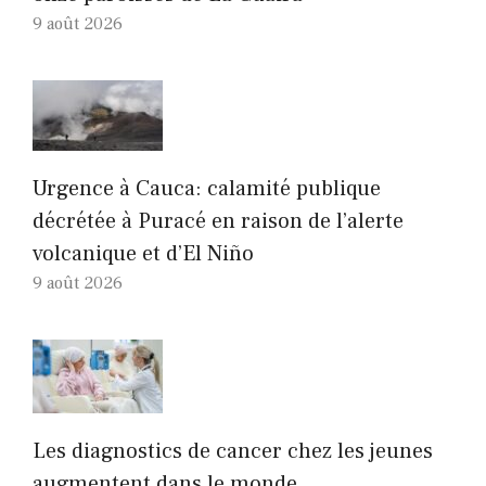
9 août 2026
Urgence à Cauca: calamité publique
décrétée à Puracé en raison de l’alerte
volcanique et d’El Niño
9 août 2026
Les diagnostics de cancer chez les jeunes
augmentent dans le monde