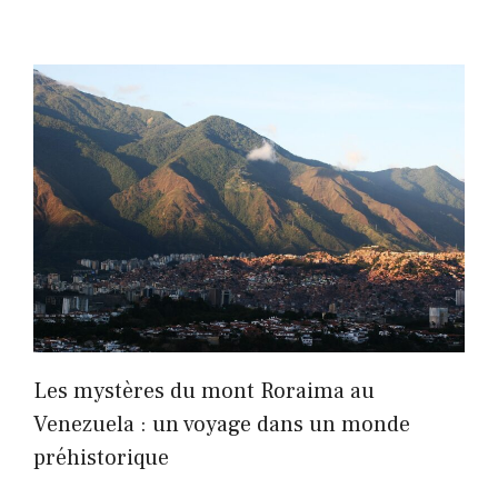
Les mystères du mont Roraima au
Venezuela : un voyage dans un monde
préhistorique