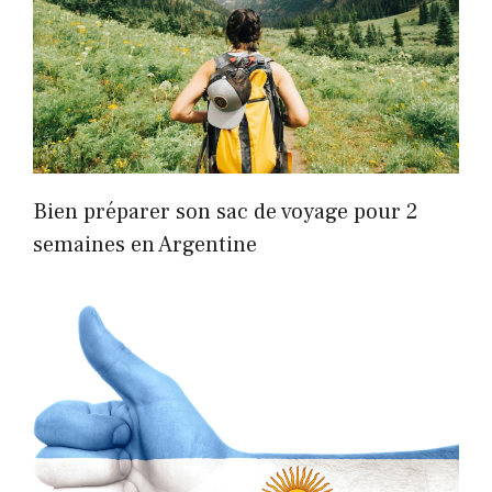
Bien préparer son sac de voyage pour 2
semaines en Argentine