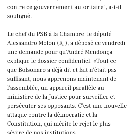
contre ce gouvernement autoritaire", a-t-il
souligné.
Le chef du PSB à la Chambre, le député
Alessandro Molon (RJ), a déposé ce vendredi
une demande pour qu'André Mendonça
explique le dossier confidentiel. «Tout ce
que Bolsonaro a déjà dit et fait n'était pas
suffisant, nous apprenons maintenant de
l'assemblée, un appareil parallèle au
ministère de la Justice pour surveiller et
persécuter ses opposants. C'est une nouvelle
attaque contre la démocratie et la
Constitution, qui mérite le rejet le plus
sévère de nos institutions.