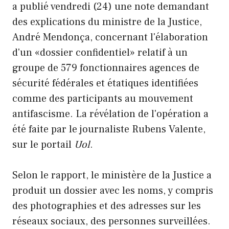
a publié vendredi (24) une note demandant
des explications du ministre de la Justice,
André Mendonça, concernant l'élaboration
d'un «dossier confidentiel» relatif à un
groupe de 579 fonctionnaires agences de
sécurité fédérales et étatiques identifiées
comme des participants au mouvement
antifascisme. La révélation de l'opération a
été faite par le journaliste Rubens Valente,
sur le portail
Uol
.
Selon le rapport, le ministère de la Justice a
produit un dossier avec les noms, y compris
des photographies et des adresses sur les
réseaux sociaux, des personnes surveillées.