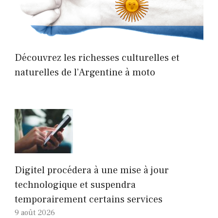
Découvrez les richesses culturelles et
naturelles de l’Argentine à moto
Digitel procédera à une mise à jour
technologique et suspendra
temporairement certains services
9 août 2026