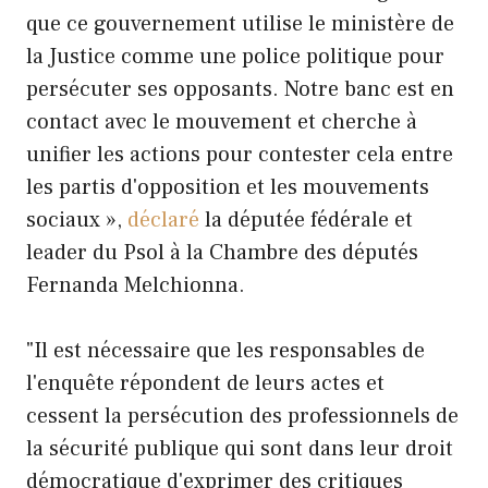
que ce gouvernement utilise le ministère de
la Justice comme une police politique pour
persécuter ses opposants. Notre banc est en
contact avec le mouvement et cherche à
unifier les actions pour contester cela entre
les partis d'opposition et les mouvements
sociaux »,
déclaré
la députée fédérale et
leader du Psol à la Chambre des députés
Fernanda Melchionna.
"Il est nécessaire que les responsables de
l'enquête répondent de leurs actes et
cessent la persécution des professionnels de
la sécurité publique qui sont dans leur droit
démocratique d'exprimer des critiques