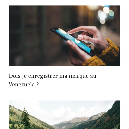
Dois-je enregistrer ma marque au
Venezuela ?