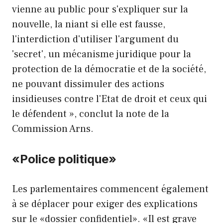
vienne au public pour s'expliquer sur la
nouvelle, la niant si elle est fausse,
l'interdiction d'utiliser l'argument du
'secret', un mécanisme juridique pour la
protection de la démocratie et de la société,
ne pouvant dissimuler des actions
insidieuses contre l'Etat de droit et ceux qui
le défendent », conclut la note de la
Commission Arns.
«Police politique»
Les parlementaires commencent également
à se déplacer pour exiger des explications
sur le «dossier confidentiel». «Il est grave