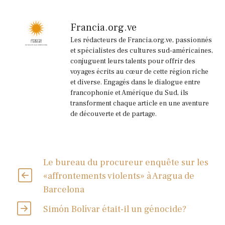
Francia.org.ve
Les rédacteurs de Francia.org.ve, passionnés
et spécialistes des cultures sud-américaines,
conjuguent leurs talents pour offrir des
voyages écrits au cœur de cette région riche
et diverse. Engagés dans le dialogue entre
francophonie et Amérique du Sud, ils
transforment chaque article en une aventure
de découverte et de partage.
Le bureau du procureur enquête sur les
«affrontements violents» à Aragua de
Barcelona
Simón Bolívar était-il un génocide?