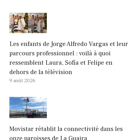
Les enfants de Jorge Alfredo Vargas et leur
parcours professionnel : voilà à quoi
ressemblent Laura, Sofía et Felipe en
dehors de la télévision
9 août 2026
Movistar rétablit la connectivité dans les
onze paroisses de La Guaira