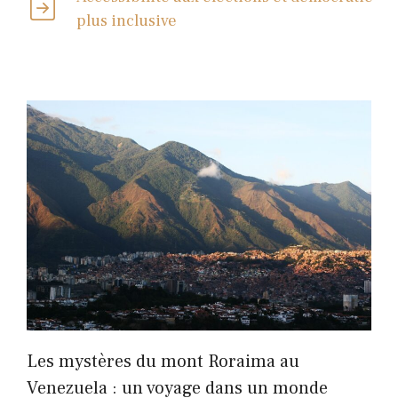
plus inclusive
Les mystères du mont Roraima au
Venezuela : un voyage dans un monde