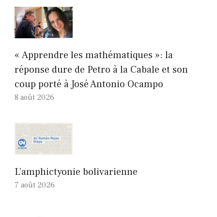
« Apprendre les mathématiques »: la
réponse dure de Petro à la Cabale et son
coup porté à José Antonio Ocampo
8 août 2026
L’amphictyonie bolivarienne
7 août 2026