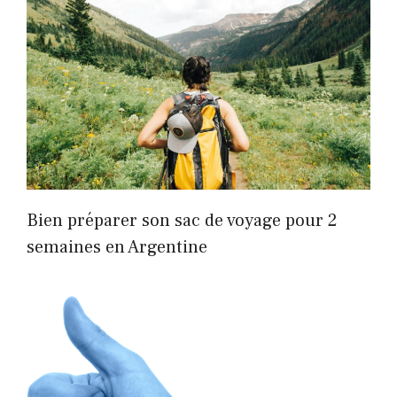
Bien préparer son sac de voyage pour 2
semaines en Argentine