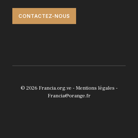
CONTACTEZ-NOUS
© 2026
Francia.org.ve
-
Mentions légales
-
Francia@orange.fr