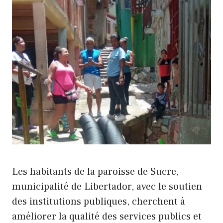
Les habitants de la paroisse de Sucre,
municipalité de Libertador, avec le soutien
des institutions publiques, cherchent à
améliorer la qualité des services publics et