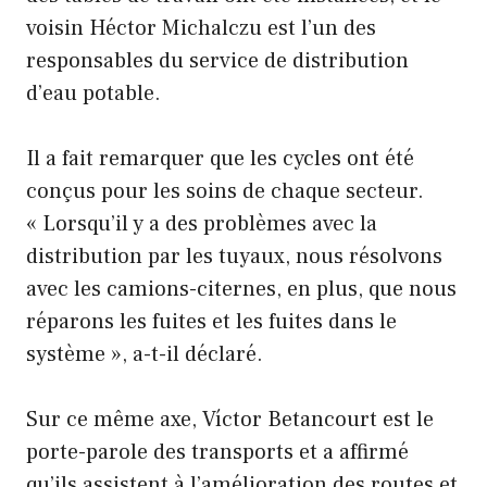
voisin Héctor Michalczu est l’un des
responsables du service de distribution
d’eau potable.
Il a fait remarquer que les cycles ont été
conçus pour les soins de chaque secteur.
« Lorsqu’il y a des problèmes avec la
distribution par les tuyaux, nous résolvons
avec les camions-citernes, en plus, que nous
réparons les fuites et les fuites dans le
système », a-t-il déclaré.
Sur ce même axe, Víctor Betancourt est le
porte-parole des transports et a affirmé
qu’ils assistent à l’amélioration des routes et