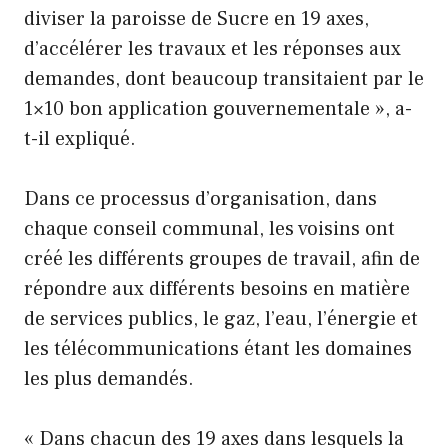
diviser la paroisse de Sucre en 19 axes,
d’accélérer les travaux et les réponses aux
demandes, dont beaucoup transitaient par le
1×10 bon application gouvernementale », a-
t-il expliqué.
Dans ce processus d’organisation, dans
chaque conseil communal, les voisins ont
créé les différents groupes de travail, afin de
répondre aux différents besoins en matière
de services publics, le gaz, l’eau, l’énergie et
les télécommunications étant les domaines
les plus demandés.
« Dans chacun des 19 axes dans lesquels la