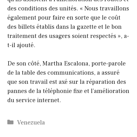
des conditions des unités. « Nous travaillons
également pour faire en sorte que le coût
des billets établis dans la gazette et le bon
traitement des usagers soient respectés », a-
t-il ajouté.
De son côté, Martha Escalona, ​​porte-parole
de la table des communications, a assuré
que son travail est axé sur la réparation des
pannes de la téléphonie fixe et l’amélioration
du service internet.
Catégories
Venezuela