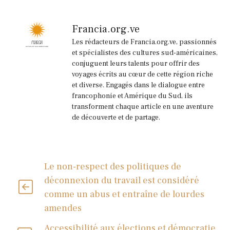
Francia.org.ve
Les rédacteurs de Francia.org.ve, passionnés
et spécialistes des cultures sud-américaines,
conjuguent leurs talents pour offrir des
voyages écrits au cœur de cette région riche
et diverse. Engagés dans le dialogue entre
francophonie et Amérique du Sud, ils
transforment chaque article en une aventure
de découverte et de partage.
Le non-respect des politiques de
déconnexion du travail est considéré
comme un abus et entraîne de lourdes
amendes
Accessibilité aux élections et démocratie