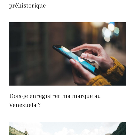
préhistorique
Dois-je enregistrer ma marque au
Venezuela ?