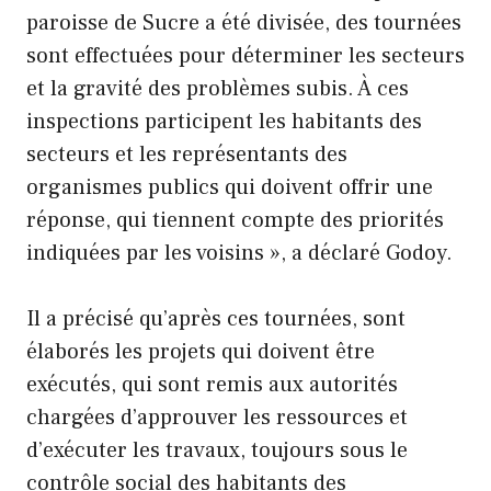
paroisse de Sucre a été divisée, des tournées
sont effectuées pour déterminer les secteurs
et la gravité des problèmes subis. À ces
inspections participent les habitants des
secteurs et les représentants des
organismes publics qui doivent offrir une
réponse, qui tiennent compte des priorités
indiquées par les voisins », a déclaré Godoy.
Il a précisé qu’après ces tournées, sont
élaborés les projets qui doivent être
exécutés, qui sont remis aux autorités
chargées d’approuver les ressources et
d’exécuter les travaux, toujours sous le
contrôle social des habitants des