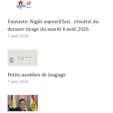
Fantastic Night aujourd’hui : résultat du
dernier tirage du mardi 4 août 2026
7 août 2026
Petits modèles de langage
7 août 2026