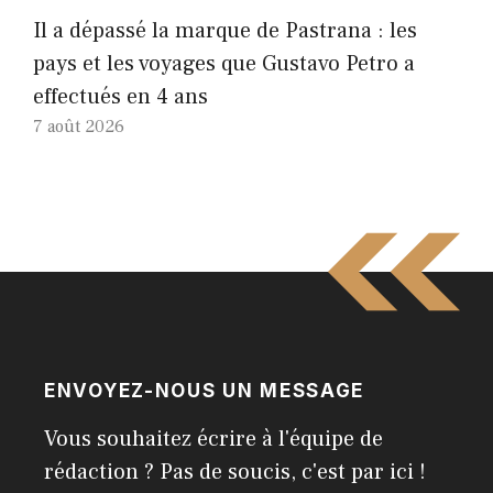
Il a dépassé la marque de Pastrana : les
pays et les voyages que Gustavo Petro a
effectués en 4 ans
7 août 2026
ENVOYEZ-NOUS UN MESSAGE
Vous souhaitez écrire à l'équipe de
rédaction ? Pas de soucis, c'est par ici !