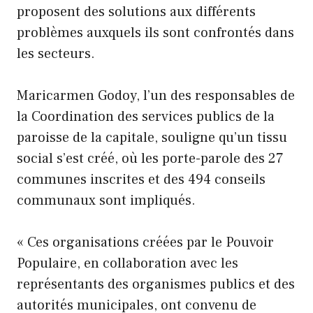
proposent des solutions aux différents
problèmes auxquels ils sont confrontés dans
les secteurs.
Maricarmen Godoy, l’un des responsables de
la Coordination des services publics de la
paroisse de la capitale, souligne qu’un tissu
social s’est créé, où les porte-parole des 27
communes inscrites et des 494 conseils
communaux sont impliqués.
« Ces organisations créées par le Pouvoir
Populaire, en collaboration avec les
représentants des organismes publics et des
autorités municipales, ont convenu de