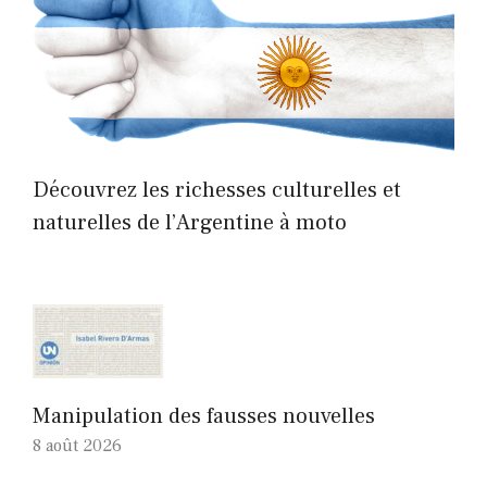
Découvrez les richesses culturelles et
naturelles de l’Argentine à moto
Manipulation des fausses nouvelles
8 août 2026