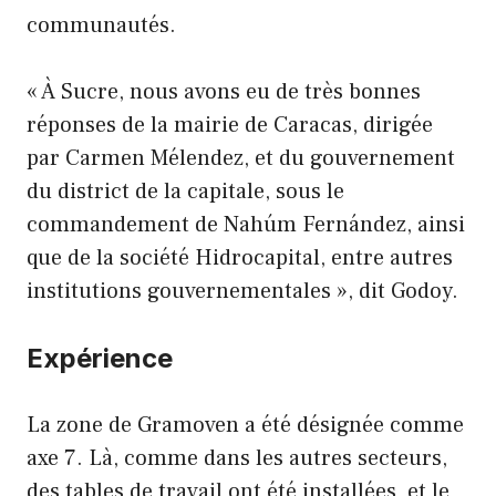
communautés.
« À Sucre, nous avons eu de très bonnes
réponses de la mairie de Caracas, dirigée
par Carmen Mélendez, et du gouvernement
du district de la capitale, sous le
commandement de Nahúm Fernández, ainsi
que de la société Hidrocapital, entre autres
institutions gouvernementales », dit Godoy.
Expérience
La zone de Gramoven a été désignée comme
axe 7. Là, comme dans les autres secteurs,
des tables de travail ont été installées, et le