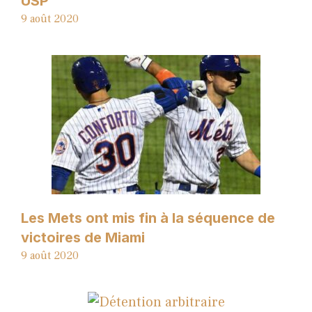
USP
9 août 2020
Les Mets ont mis fin à la séquence de
victoires de Miami
9 août 2020