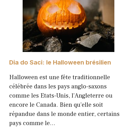
Dia do Saci: le Halloween brésilien
Halloween est une fête traditionnelle
célébrée dans les pays anglo-saxons
comme les Etats-Unis, l’Angleterre ou
encore le Canada. Bien qu’elle soit
répandue dans le monde entier, certains
pays comme le…