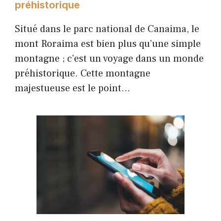
préhistorique
Situé dans le parc national de Canaima, le
mont Roraima est bien plus qu’une simple
montagne ; c’est un voyage dans un monde
préhistorique. Cette montagne
majestueuse est le point…