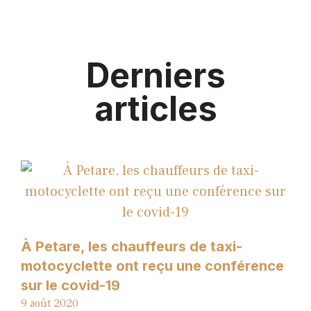
Derniers
articles
À Petare, les chauffeurs de taxi-
motocyclette ont reçu une conférence
sur le covid-19
9 août 2020