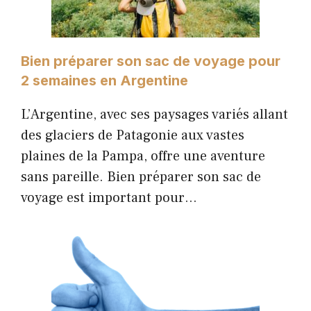
Bien préparer son sac de voyage pour
2 semaines en Argentine
L’Argentine, avec ses paysages variés allant
des glaciers de Patagonie aux vastes
plaines de la Pampa, offre une aventure
sans pareille. Bien préparer son sac de
voyage est important pour…