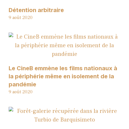
Détention arbitraire
9 août 2020
Le CineB emmène les films nationaux à
la périphérie même en isolement de la
pandémie
9 août 2020