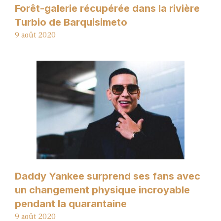
Forêt-galerie récupérée dans la rivière
Turbio de Barquisimeto
9 août 2020
Daddy Yankee surprend ses fans avec
un changement physique incroyable
pendant la quarantaine
9 août 2020