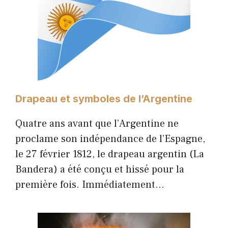
Drapeau et symboles de l’Argentine
Quatre ans avant que l’Argentine ne
proclame son indépendance de l’Espagne,
le 27 février 1812, le drapeau argentin (La
Bandera) a été conçu et hissé pour la
première fois. Immédiatement…