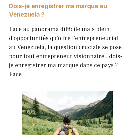
Dois-je enregistrer ma marque au
Venezuela ?
Face au panorama difficile mais plein
d’opportunités qu’offre l’entrepreneuriat
au Venezuela, la question cruciale se pose
pour tout entrepreneur visionnaire : dois-
je enregistrer ma marque dans ce pays ?
Face…