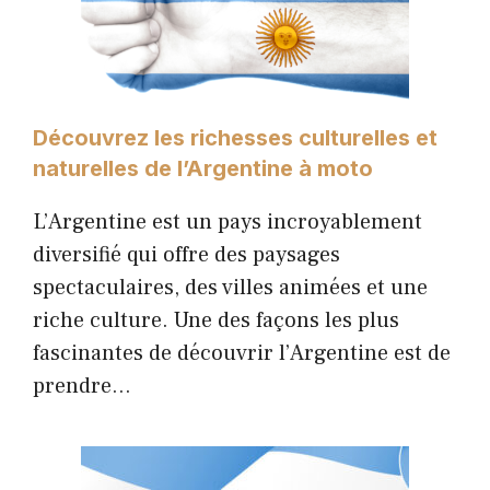
Découvrez les richesses culturelles et
naturelles de l’Argentine à moto
L’Argentine est un pays incroyablement
diversifié qui offre des paysages
spectaculaires, des villes animées et une
riche culture. Une des façons les plus
fascinantes de découvrir l’Argentine est de
prendre…