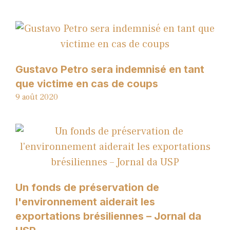
Gustavo Petro sera indemnisé en tant
que victime en cas de coups
9 août 2020
Un fonds de préservation de
l'environnement aiderait les
exportations brésiliennes – Jornal da