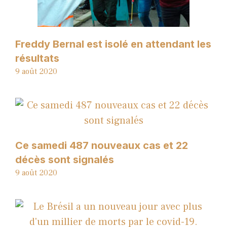
Freddy Bernal est isolé en attendant les
résultats
9 août 2020
Ce samedi 487 nouveaux cas et 22
décès sont signalés
9 août 2020