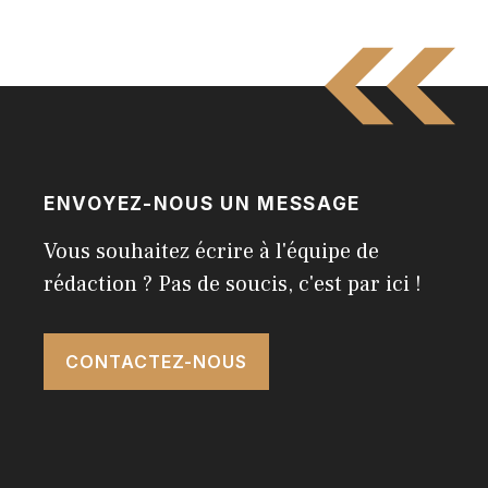
ENVOYEZ-NOUS UN MESSAGE
Vous souhaitez écrire à l'équipe de
rédaction ? Pas de soucis, c'est par ici !
CONTACTEZ-NOUS