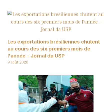
Les exportations brésiliennes chutent
au cours des six premiers mois de
l'année – Jornal da USP
9 août 2020