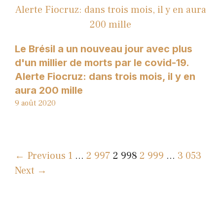
Le Brésil a un nouveau jour avec plus
d'un millier de morts par le covid-19.
Alerte Fiocruz: dans trois mois, il y en
aura 200 mille
9 août 2020
← Previous
1
…
2 997
2 998
2 999
…
3 053
Next →