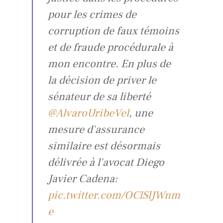
pour les crimes de
corruption de faux témoins
et de fraude procédurale à
mon encontre. En plus de
la décision de priver le
sénateur de sa liberté
@AlvaroUribeVel
, une
mesure d'assurance
similaire est désormais
délivrée à l'avocat Diego
Javier Cadena:
pic.twitter.com/OClSlJWnm
e