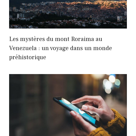
Les mystères du mont Roraima au
Venezuela : un voyage dans un monde
préhistorique