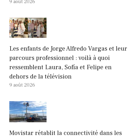
9 août 2026
Les enfants de Jorge Alfredo Vargas et leur
parcours professionnel : voilà à quoi
ressemblent Laura, Sofía et Felipe en
dehors de la télévision
9 août 2026
Movistar rétablit la connectivité dans les