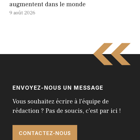
augmentent dans le monde
9 août 2026
ENVOYEZ-NOUS UN MESSAGE
Vous souhaitez écrire à l'équipe de
rédaction ? Pas de soucis, c'est par ici !
CONTACTEZ-NOUS