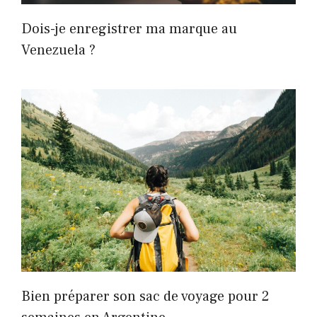
Dois-je enregistrer ma marque au
Venezuela ?
Bien préparer son sac de voyage pour 2