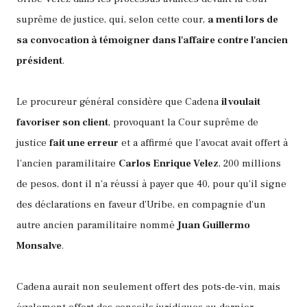
suprême de justice, qui, selon cette cour,
a menti lors de
sa convocation à témoigner dans l'affaire contre l'ancien
président
.
Le procureur général considère que Cadena
il voulait
favoriser son client
, provoquant la Cour suprême de
justice
fait une erreur
et a affirmé que l'avocat avait offert à
l'ancien paramilitaire
Carlos Enrique Velez
, 200 millions
de pesos, dont il n'a réussi à payer que 40, pour qu'il signe
des déclarations en faveur d'Uribe, en compagnie d'un
autre ancien paramilitaire nommé
Juan Guillermo
Monsalve
.
Cadena aurait non seulement offert des pots-de-vin, mais