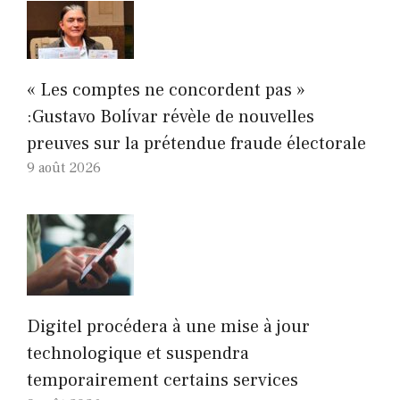
« Les comptes ne concordent pas »
:Gustavo Bolívar révèle de nouvelles
preuves sur la prétendue fraude électorale
9 août 2026
Digitel procédera à une mise à jour
technologique et suspendra
temporairement certains services