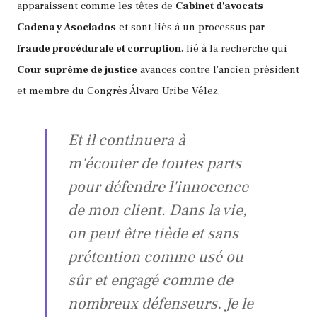
apparaissent comme les têtes de
Cabinet d'avocats
Cadena y Asociados
et sont liés à un processus par
fraude procédurale et corruption
, lié à la recherche qui
Cour suprême de justice
avances contre l'ancien président
et membre du Congrès Álvaro Uribe Vélez.
Et il continuera à
m'écouter de toutes parts
pour défendre l'innocence
de mon client. Dans la vie,
on peut être tiède et sans
prétention comme usé ou
sûr et engagé comme de
nombreux défenseurs. Je le