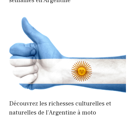
semaines en Argentine
Découvrez les richesses culturelles et
naturelles de l’Argentine à moto