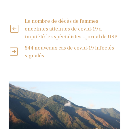
Le nombre de décès de femmes
enceintes atteintes de covid-19 a
inquiété les spécialistes – Jornal da USP
844 nouveaux cas de covid-19 infectés
signalés