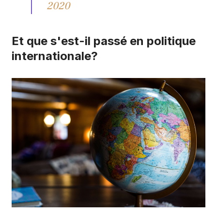
2020
Et que s'est-il passé en politique
internationale?