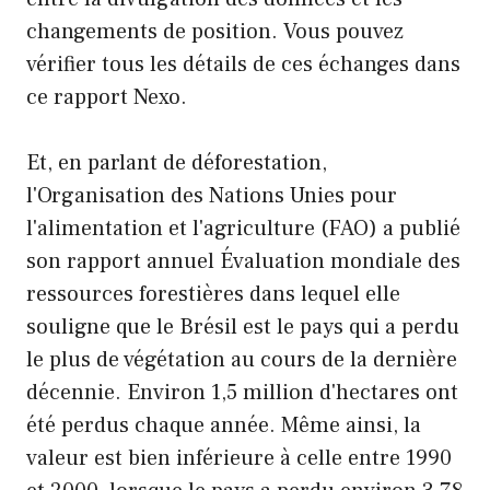
changements de position. Vous pouvez
vérifier tous les détails de ces échanges dans
ce rapport Nexo.
Et, en parlant de déforestation,
l'Organisation des Nations Unies pour
l'alimentation et l'agriculture (FAO) a publié
son rapport annuel Évaluation mondiale des
ressources forestières dans lequel elle
souligne que le Brésil est le pays qui a perdu
le plus de végétation au cours de la dernière
décennie. Environ 1,5 million d'hectares ont
été perdus chaque année. Même ainsi, la
valeur est bien inférieure à celle entre 1990