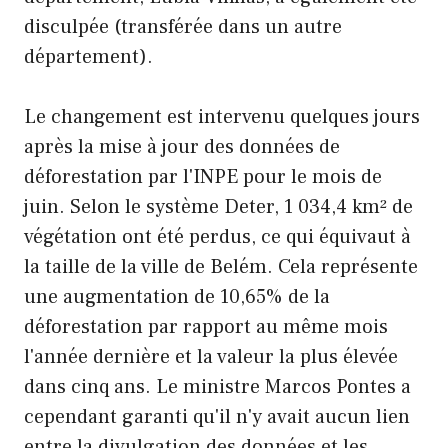
disculpée (transférée dans un autre
département).
Le changement est intervenu quelques jours
après la mise à jour des données de
déforestation par l'INPE pour le mois de
juin. Selon le système Deter, 1 034,4 km² de
végétation ont été perdus, ce qui équivaut à
la taille de la ville de Belém. Cela représente
une augmentation de 10,65% de la
déforestation par rapport au même mois
l'année dernière et la valeur la plus élevée
dans cinq ans. Le ministre Marcos Pontes a
cependant garanti qu'il n'y avait aucun lien
entre la divulgation des données et les