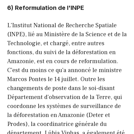
6) Reformulation de l'INPE
L'Institut National de Recherche Spatiale
(INPE), lié au Ministère de la Science et de la
Technologie, et chargé, entre autres
fonctions, du suivi de la déforestation en
Amazonie, est en cours de reformulation.
C'est du moins ce qu'a annoncé le ministre
Marcos Pontes le 14 juillet. Outre les
changements de poste dans le soi-disant
Département d'observation de la Terre, qui
coordonne les systèmes de surveillance de
la déforestation en Amazonie (Deter et
Prodes), la coordinatrice générale du
département, Lúbia Vinhas, a également été