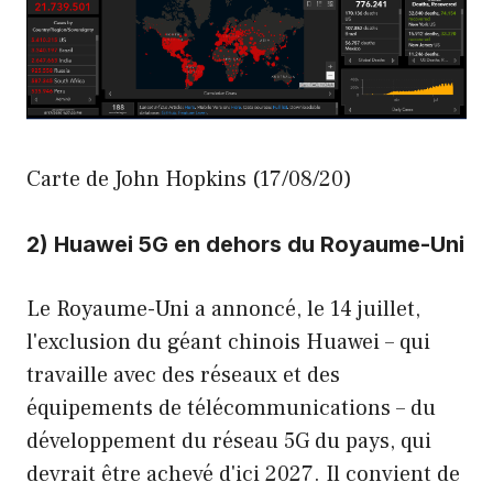
Carte de John Hopkins (17/08/20)
2) Huawei 5G en dehors du Royaume-Uni
Le Royaume-Uni a annoncé, le 14 juillet,
l'exclusion du géant chinois Huawei – qui
travaille avec des réseaux et des
équipements de télécommunications – du
développement du réseau 5G du pays, qui
devrait être achevé d'ici 2027. Il convient de