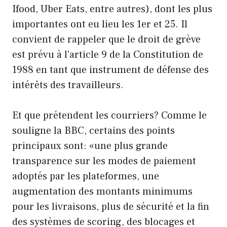
Ifood, Uber Eats, entre autres), dont les plus
importantes ont eu lieu les 1er et 25. Il
convient de rappeler que le droit de grève
est prévu à l'article 9 de la Constitution de
1988 en tant que instrument de défense des
intérêts des travailleurs.
Et que prétendent les courriers? Comme le
souligne la BBC, certains des points
principaux sont: «une plus grande
transparence sur les modes de paiement
adoptés par les plateformes, une
augmentation des montants minimums
pour les livraisons, plus de sécurité et la fin
des systèmes de scoring, des blocages et