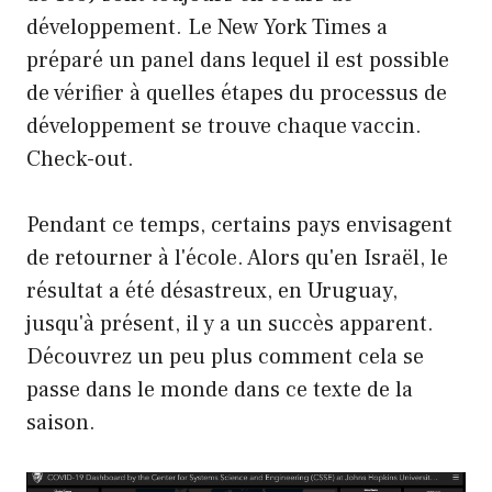
développement. Le New York Times a
préparé un panel dans lequel il est possible
de vérifier à quelles étapes du processus de
développement se trouve chaque vaccin.
Check-out.
Pendant ce temps, certains pays envisagent
de retourner à l'école. Alors qu'en Israël, le
résultat a été désastreux, en Uruguay,
jusqu'à présent, il y a un succès apparent.
Découvrez un peu plus comment cela se
passe dans le monde dans ce texte de la
saison.