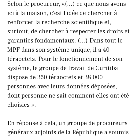
Selon le procureur, «(…) ce que nous avons
ici à la maison, c'est l'idée de chercher à
renforcer la recherche scientifique et,
surtout, de chercher à respecter les droits et
garanties fondamentaux. (…) Dans tout le
MPF dans son système unique, il a 40
téraoctets. Pour le fonctionnement de son
système, le groupe de travail de Curitiba
dispose de 350 téraoctets et 38 000
personnes avec leurs données déposées,
dont personne ne sait comment elles ont été
choisies ».
En réponse à cela, un groupe de procureurs
généraux adjoints de la République a soumis