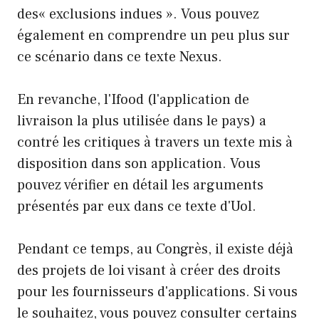
des« exclusions indues ». Vous pouvez
également en comprendre un peu plus sur
ce scénario dans ce texte Nexus.
En revanche, l'Ifood (l'application de
livraison la plus utilisée dans le pays) a
contré les critiques à travers un texte mis à
disposition dans son application. Vous
pouvez vérifier en détail les arguments
présentés par eux dans ce texte d'Uol.
Pendant ce temps, au Congrès, il existe déjà
des projets de loi visant à créer des droits
pour les fournisseurs d'applications. Si vous
le souhaitez, vous pouvez consulter certains