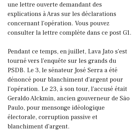
une lettre ouverte demandant des
explications à Aras sur les déclarations
concernant l'opération. Vous pouvez
consulter la lettre complète dans ce post G1.
Pendant ce temps, en juillet, Lava Jato s'est
tourné vers l'enquête sur les grands du
PSDB. Le 3, le sénateur José Serra a été
dénoncé pour blanchiment d'argent pour
l'opération. Le 23, à son tour, l'accusé était
Geraldo Alckmin, ancien gouverneur de São
Paulo, pour mensonge idéologique
électorale, corruption passive et
blanchiment d'argent.