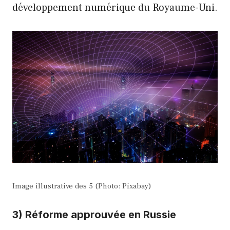
développement numérique du Royaume-Uni.
Image illustrative des 5 (Photo: Pixabay)
3) Réforme approuvée en Russie