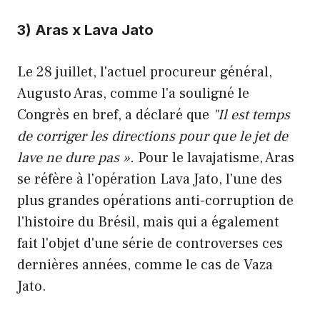
3) Aras x Lava Jato
Le 28 juillet, l'actuel procureur général,
Augusto Aras, comme l'a souligné le
Congrès en bref, a déclaré que
"
Il est temps
de corriger les directions pour que le jet de
lave ne dure pas ».
Pour le lavajatisme, Aras
se réfère à l'opération Lava Jato, l'une des
plus grandes opérations anti-corruption de
l'histoire du Brésil, mais qui a également
fait l'objet d'une série de controverses ces
dernières années, comme le cas de Vaza
Jato.