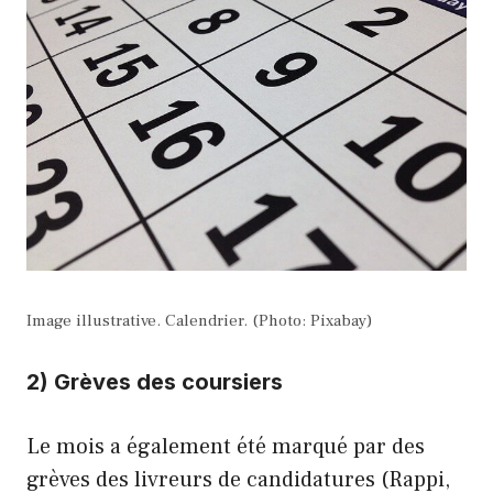
Image illustrative. Calendrier. (Photo: Pixabay)
2) Grèves des coursiers
Le mois a également été marqué par des
grèves des livreurs de candidatures (Rappi,