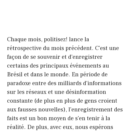
Chaque mois, politisez! lance la
rétrospective du mois précédent. C'est une
façon de se souvenir et d'enregistrer
certains des principaux événements au
Brésil et dans le monde. En période de
paradoxe entre des milliards d'informations
sur les réseaux et une désinformation
constante (de plus en plus de gens croient
aux fausses nouvelles), l'enregistrement des
faits est un bon moyen de s'en tenir à la
réalité. De plus, avec eux, nous espérons