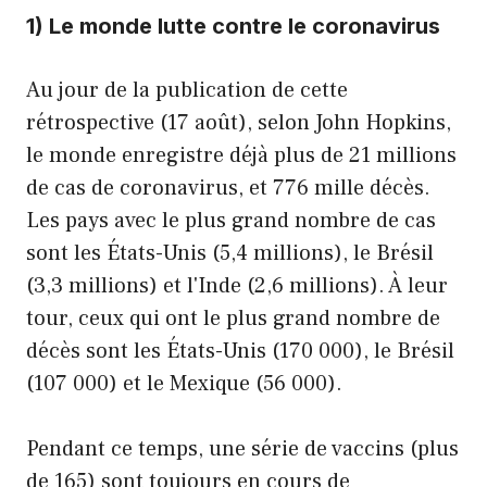
1) Le monde lutte contre le coronavirus
Au jour de la publication de cette
rétrospective (17 août), selon John Hopkins,
le monde enregistre déjà plus de 21 millions
de cas de coronavirus, et 776 mille décès.
Les pays avec le plus grand nombre de cas
sont les États-Unis (5,4 millions), le Brésil
(3,3 millions) et l'Inde (2,6 millions). À leur
tour, ceux qui ont le plus grand nombre de
décès sont les États-Unis (170 000), le Brésil
(107 000) et le Mexique (56 000).
Pendant ce temps, une série de vaccins (plus
de 165) sont toujours en cours de