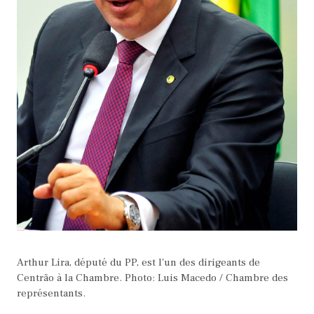
Arthur Lira, député du PP, est l'un des dirigeants de
Centrão à la Chambre. Photo: Luis Macedo / Chambre des
représentants.