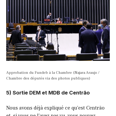
Approbation du Fundeb à la Chambre (Najara Araujo /
Chambre des députés via des photos publiques)
5) Sortie DEM et MDB de Centrão
Nous avons déjà expliqué ce qu'est Centrão
et, si vous ne l'avez pas vu, vous pouvez