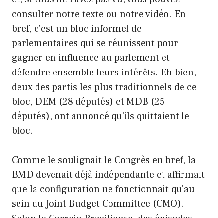
consulter notre texte ou notre vidéo. En
bref, c'est un bloc informel de
parlementaires qui se réunissent pour
gagner en influence au parlement et
défendre ensemble leurs intérêts. Eh bien,
deux des partis les plus traditionnels de ce
bloc, DEM (28 députés) et MDB (25
députés), ont annoncé qu'ils quittaient le
bloc.
Comme le soulignait le Congrès en bref, la
BMD devenait déjà indépendante et affirmait
que la configuration ne fonctionnait qu'au
sein du Joint Budget Committee (CMO).