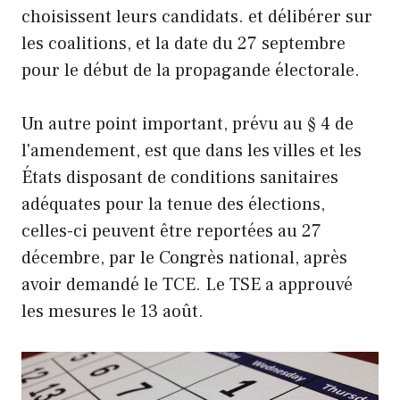
choisissent leurs candidats. et délibérer sur
les coalitions, et la date du 27 septembre
pour le début de la propagande électorale.
Un autre point important, prévu au § 4 de
l'amendement, est que dans les villes et les
États disposant de conditions sanitaires
adéquates pour la tenue des élections,
celles-ci peuvent être reportées au 27
décembre, par le Congrès national, après
avoir demandé le TCE. Le TSE a approuvé
les mesures le 13 août.