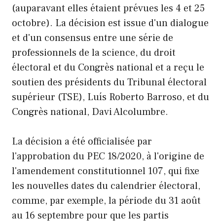
(auparavant elles étaient prévues les 4 et 25
octobre). La décision est issue d'un dialogue
et d'un consensus entre une série de
professionnels de la science, du droit
électoral et du Congrès national et a reçu le
soutien des présidents du Tribunal électoral
supérieur (TSE), Luís Roberto Barroso, et du
Congrès national, Davi Alcolumbre.
La décision a été officialisée par
l'approbation du PEC 18/2020, à l'origine de
l'amendement constitutionnel 107, qui fixe
les nouvelles dates du calendrier électoral,
comme, par exemple, la période du 31 août
au 16 septembre pour que les partis