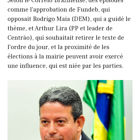
Selon le Correio Braziliense, des épisodes
comme l'approbation de Fundeb, qui
opposait Rodrigo Maia (DEM), qui a guidé le
thème, et Arthur Lira (PP et leader de
Centrão), qui souhaitait retirer le texte de
l'ordre du jour, et la proximité de les
élections à la mairie peuvent avoir exercé
une influence, qui est niée par les parties.