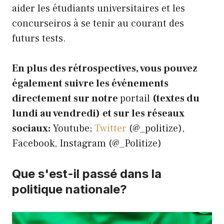
aider les étudiants universitaires et les
concurseiros à se tenir au courant des
futurs tests.
En plus des rétrospectives, vous pouvez
également suivre les événements
directement sur notre
portail
(textes du
lundi au vendredi)
et sur les réseaux
sociaux:
Youtube;
Twitter
(@_politize),
Facebook, Instagram (@_Politize)
Que s'est-il passé dans la
politique nationale?