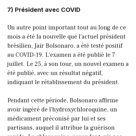
7) Président avec COVID
Un autre point important tout au long de ce
mois a été la nouvelle que l'actuel président
brésilien, Jair Bolsonaro, a été testé positif
au COVID-19. L'examen a été publié le 7
juillet. Le 25, à son tour, un nouvel examen a
été publié, avec un résultat négatif,
indiquant le rétablissement du président.
Pendant cette période, Bolsonaro affirme
avoir ingéré de l'hydroxychloroquine, un
médicament préconisé par lui et ses
partisans, auquel il attribue la guérison