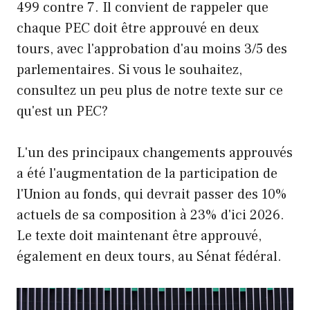
499 contre 7. Il convient de rappeler que
chaque PEC doit être approuvé en deux
tours, avec l'approbation d'au moins 3/5 des
parlementaires. Si vous le souhaitez,
consultez un peu plus de notre texte sur ce
qu'est un PEC?
L'un des principaux changements approuvés
a été l'augmentation de la participation de
l'Union au fonds, qui devrait passer des 10%
actuels de sa composition à 23% d'ici 2026.
Le texte doit maintenant être approuvé,
également en deux tours, au Sénat fédéral.