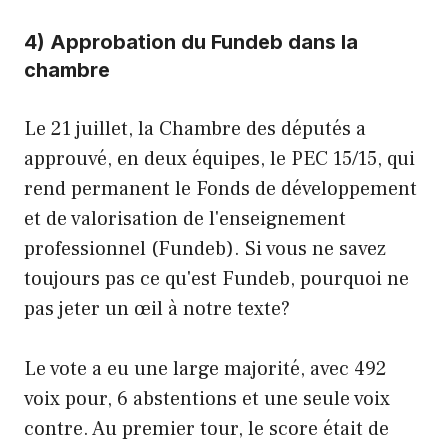
4) Approbation du Fundeb dans la
chambre
Le 21 juillet, la Chambre des députés a
approuvé, en deux équipes, le PEC 15/15, qui
rend permanent le Fonds de développement
et de valorisation de l'enseignement
professionnel (Fundeb). Si vous ne savez
toujours pas ce qu'est Fundeb, pourquoi ne
pas jeter un œil à notre texte?
Le vote a eu une large majorité, avec 492
voix pour, 6 abstentions et une seule voix
contre. Au premier tour, le score était de