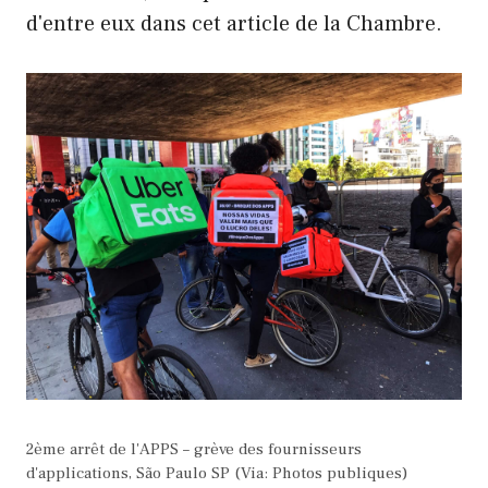
d'entre eux dans cet article de la Chambre.
2ème arrêt de l'APPS – grève des fournisseurs
d'applications, São Paulo SP (Via: Photos publiques)