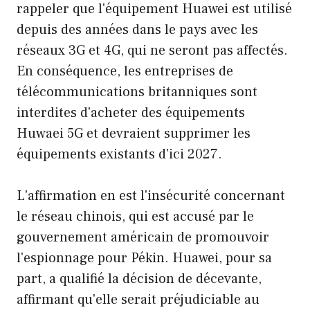
rappeler que l'équipement Huawei est utilisé
depuis des années dans le pays avec les
réseaux 3G et 4G, qui ne seront pas affectés.
En conséquence, les entreprises de
télécommunications britanniques sont
interdites d'acheter des équipements
Huwaei 5G et devraient supprimer les
équipements existants d'ici 2027.
L'affirmation en est l'insécurité concernant
le réseau chinois, qui est accusé par le
gouvernement américain de promouvoir
l'espionnage pour Pékin. Huawei, pour sa
part, a qualifié la décision de décevante,
affirmant qu'elle serait préjudiciable au