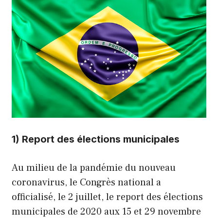
1) Report des élections municipales
Au milieu de la pandémie du nouveau
coronavirus, le Congrès national a
officialisé, le 2 juillet, le report des élections
municipales de 2020 aux 15 et 29 novembre