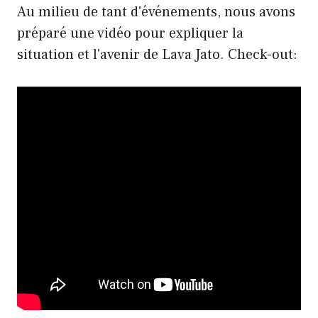
Au milieu de tant d'événements, nous avons
préparé une vidéo pour expliquer la
situation et l'avenir de Lava Jato. Check-out: