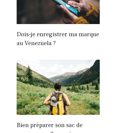
Dois-je enregistrer ma marque
au Venezuela ?
Bien préparer son sac de