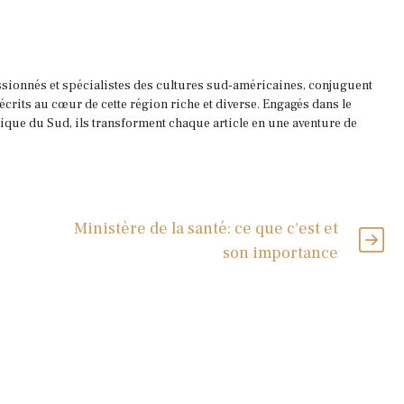
ssionnés et spécialistes des cultures sud-américaines, conjuguent
 écrits au cœur de cette région riche et diverse. Engagés dans le
que du Sud, ils transforment chaque article en une aventure de
Ministère de la santé: ce que c'est et
son importance