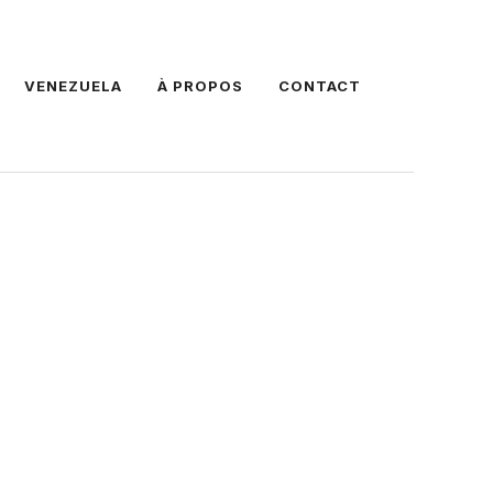
VENEZUELA
À PROPOS
CONTACT