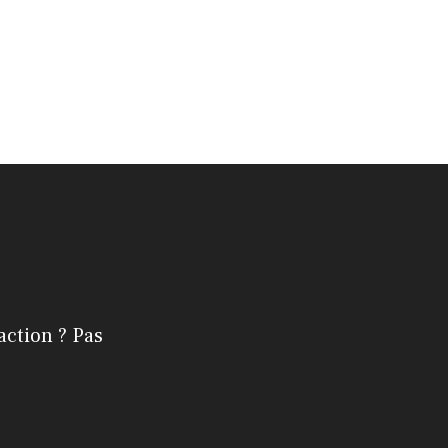
action ? Pas