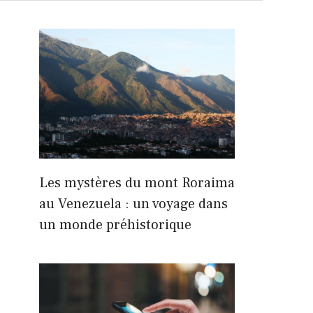
Les mystères du mont Roraima
au Venezuela : un voyage dans
un monde préhistorique