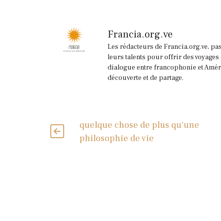
Francia.org.ve
Les rédacteurs de Francia.org.ve, pa
leurs talents pour offrir des voyages
dialogue entre francophonie et Améri
découverte et de partage.
quelque chose de plus qu'une
philosophie de vie