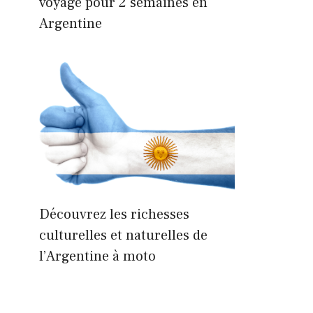
voyage pour 2 semaines en
Argentine
Découvrez les richesses
culturelles et naturelles de
l’Argentine à moto