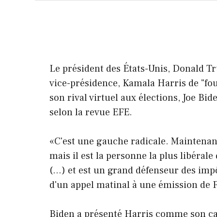
Le président des États-Unis, Donald Tr
vice-présidence, Kamala Harris de "fou"
son rival virtuel aux élections, Joe Bid
selon la revue EFE.
«C'est une gauche radicale. Maintenant,
mais il est la personne la plus libérale
(…) et est un grand défenseur des imp
d'un appel matinal à une émission de F
Biden a présenté Harris comme son ca