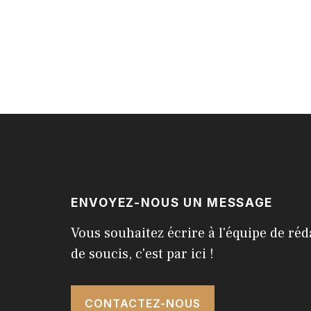
ENVOYEZ-NOUS UN MESSAGE
Vous souhaitez écrire à l'équipe de réd
de soucis, c'est par ici !
CONTACTEZ-NOUS