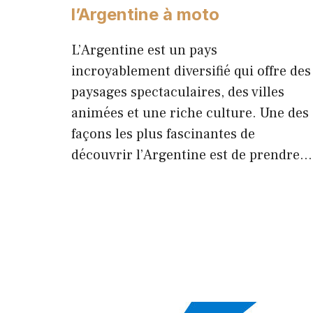
l’Argentine à moto
L’Argentine est un pays
incroyablement diversifié qui offre des
paysages spectaculaires, des villes
animées et une riche culture. Une des
façons les plus fascinantes de
découvrir l’Argentine est de prendre…