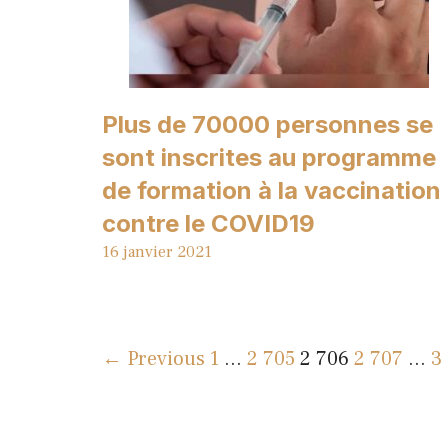
Plus de 70000 personnes se
sont inscrites au programme
de formation à la vaccination
contre le COVID19
16 janvier 2021
← Previous
1
…
2 705
2 706
2 707
…
3