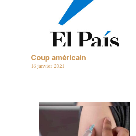
Coup américain
16 janvier 2021