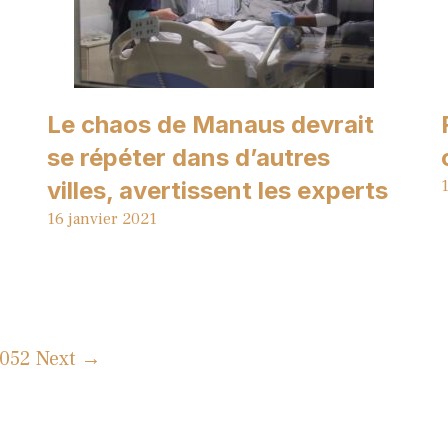
Le chaos de Manaus devrait
se répéter dans d’autres
villes, avertissent les experts
1
16 janvier 2021
 052
Next →