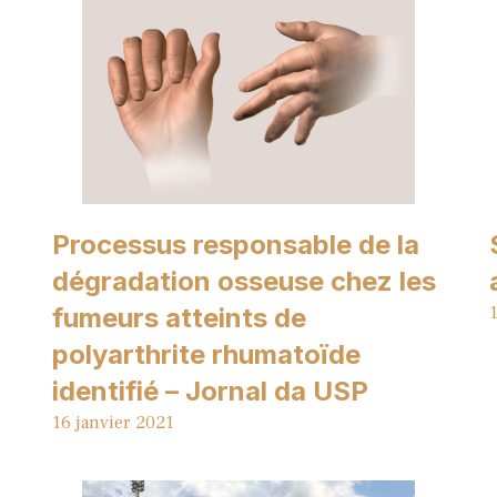
Processus responsable de la
dégradation osseuse chez les
fumeurs atteints de
1
polyarthrite rhumatoïde
identifié – Jornal da USP
16 janvier 2021