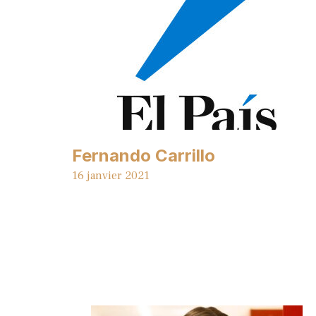
Fernando Carrillo
16 janvier 2021