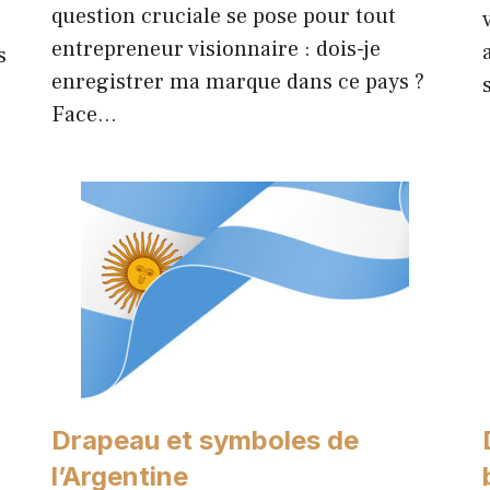
question cruciale se pose pour tout
entrepreneur visionnaire : dois-je
s
enregistrer ma marque dans ce pays ?
Face…
Drapeau et symboles de
l’Argentine