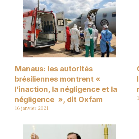
Manaus: les autorités
brésiliennes montrent «
l’inaction, la négligence et la
négligence », dit Oxfam
1
16 janvier 2021