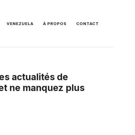
VENEZUELA
À PROPOS
CONTACT
es actualités de
 et ne manquez plus