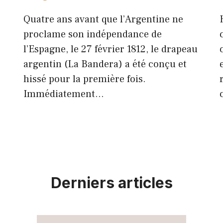
Quatre ans avant que l’Argentine ne
proclame son indépendance de
l’Espagne, le 27 février 1812, le drapeau
argentin (La Bandera) a été conçu et
hissé pour la première fois.
Immédiatement…
Derniers articles