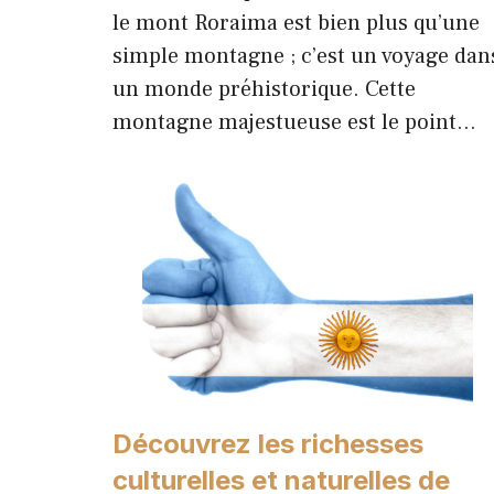
le mont Roraima est bien plus qu’une
simple montagne ; c’est un voyage dan
un monde préhistorique. Cette
montagne majestueuse est le point…
Découvrez les richesses
culturelles et naturelles de