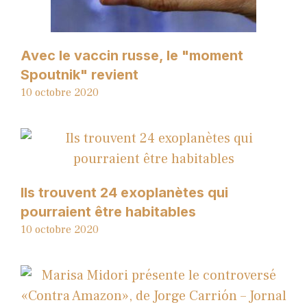
Avec le vaccin russe, le "moment
Spoutnik" revient
10 octobre 2020
Ils trouvent 24 exoplanètes qui
pourraient être habitables
10 octobre 2020