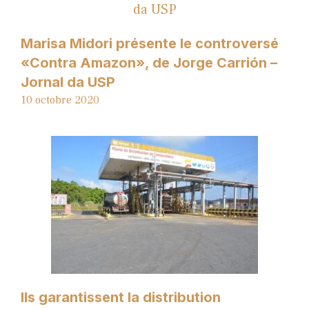
Marisa Midori présente le controversé
«Contra Amazon», de Jorge Carrión –
Jornal da USP
10 octobre 2020
Ils garantissent la distribution