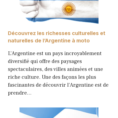
Découvrez les richesses culturelles et
naturelles de l’Argentine à moto
L’Argentine est un pays incroyablement
diversifié qui offre des paysages
spectaculaires, des villes animées et une
riche culture. Une des façons les plus
fascinantes de découvrir l’Argentine est de
prendre…