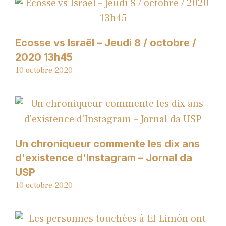
Ecosse vs Israël – Jeudi 8 / octobre /
2020 13h45
10 octobre 2020
Un chroniqueur commente les dix ans
d'existence d'Instagram – Jornal da
USP
10 octobre 2020