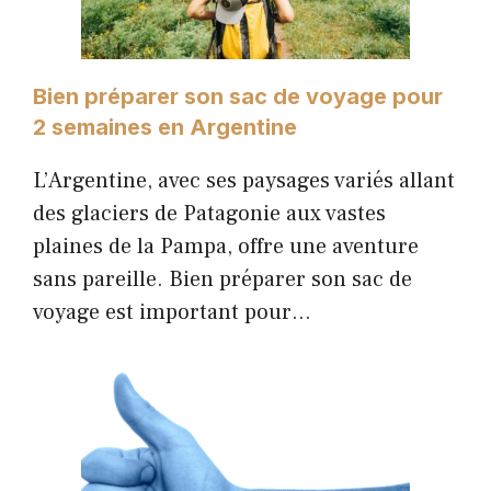
Bien préparer son sac de voyage pour
2 semaines en Argentine
L’Argentine, avec ses paysages variés allant
des glaciers de Patagonie aux vastes
plaines de la Pampa, offre une aventure
sans pareille. Bien préparer son sac de
voyage est important pour…