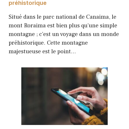
préhistorique
Situé dans le parc national de Canaima, le
mont Roraima est bien plus qu’une simple
montagne ; c’est un voyage dans un monde
préhistorique. Cette montagne
majestueuse est le point…