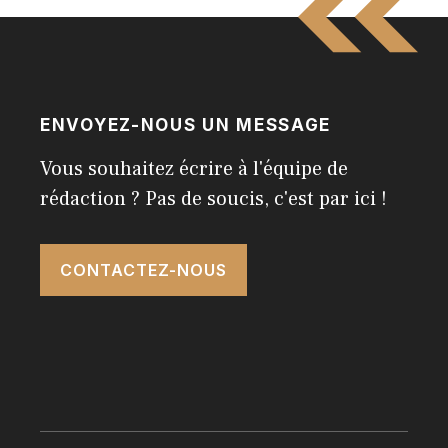
ENVOYEZ-NOUS UN MESSAGE
Vous souhaitez écrire à l'équipe de
rédaction ? Pas de soucis, c'est par ici !
CONTACTEZ-NOUS