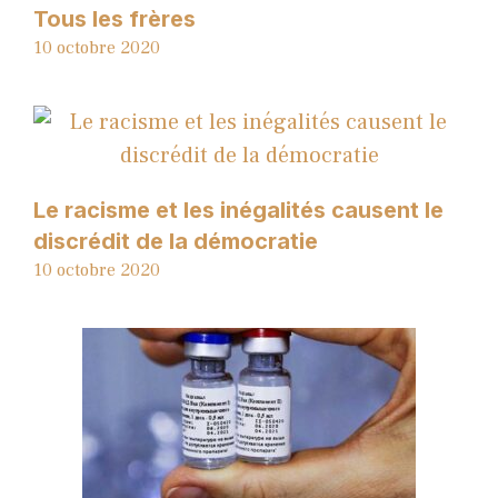
Tous les frères
10 octobre 2020
Le racisme et les inégalités causent le
discrédit de la démocratie
10 octobre 2020