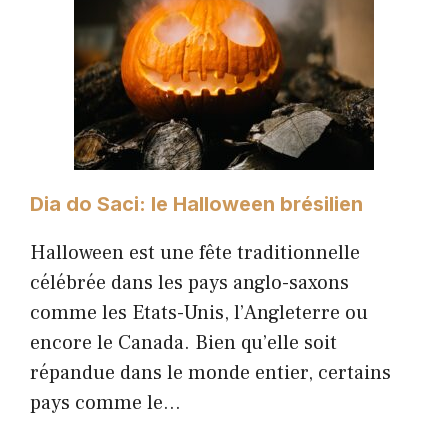
Dia do Saci: le Halloween brésilien
Halloween est une fête traditionnelle
célébrée dans les pays anglo-saxons
comme les Etats-Unis, l’Angleterre ou
encore le Canada. Bien qu’elle soit
répandue dans le monde entier, certains
pays comme le…