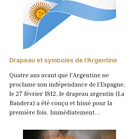
Drapeau et symboles de l’Argentine
Quatre ans avant que l’Argentine ne
proclame son indépendance de l’Espagne,
le 27 février 1812, le drapeau argentin (La
Bandera) a été conçu et hissé pour la
première fois. Immédiatement…