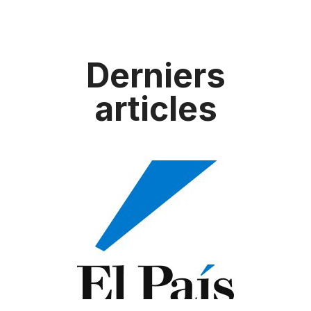
Derniers
articles