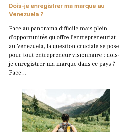
Dois-je enregistrer ma marque au
Venezuela ?
Face au panorama difficile mais plein
d’opportunités qu’offre l’entrepreneuriat
au Venezuela, la question cruciale se pose
pour tout entrepreneur visionnaire : dois-
je enregistrer ma marque dans ce pays ?
Face…