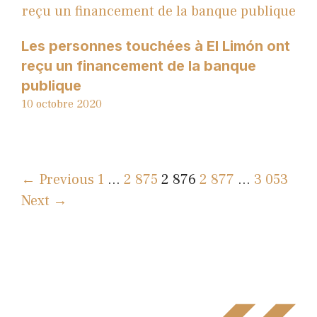
Les personnes touchées à El Limón ont
reçu un financement de la banque
publique
10 octobre 2020
← Previous
1
…
2 875
2 876
2 877
…
3 053
Next →