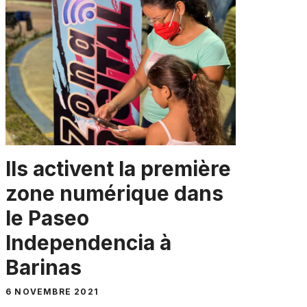
Ils activent la première
zone numérique dans
le Paseo
Independencia à
Barinas
6 NOVEMBRE 2021