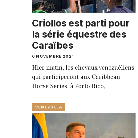
Criollos est parti pour
la série équestre des
Caraïbes
6 NOVEMBRE 2021
Hier matin, les chevaux vénézuéliens
qui participeront aux Caribbean
Horse Series, à Porto Rico,
VENEZUELA