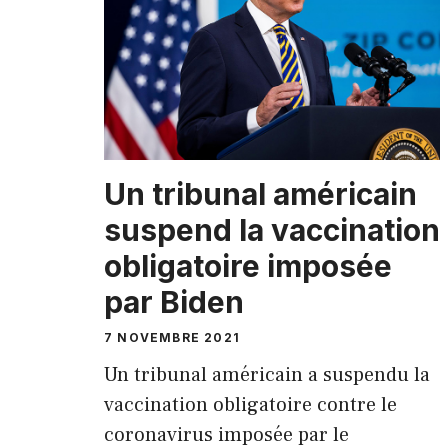
Un tribunal américain
suspend la vaccination
obligatoire imposée
par Biden
7 NOVEMBRE 2021
Un tribunal américain a suspendu la
vaccination obligatoire contre le
coronavirus imposée par le