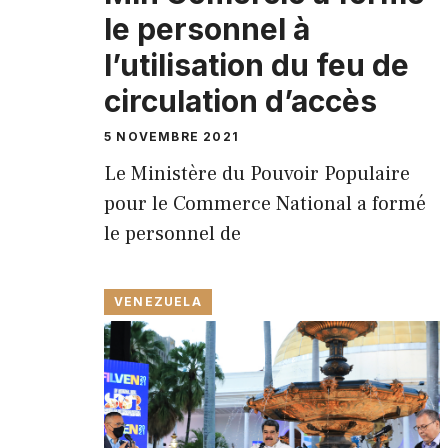
le personnel à
l’utilisation du feu de
circulation d’accès
5 NOVEMBRE 2021
Le Ministère du Pouvoir Populaire
pour le Commerce National a formé
le personnel de
VENEZUELA