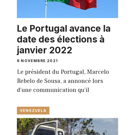
Le Portugal avance la
date des élections à
janvier 2022
6 NOVEMBRE 2021
Le président du Portugal, Marcelo
Rebelo de Sousa, a annoncé lors
d’une communication qu’il
VENEZUELA