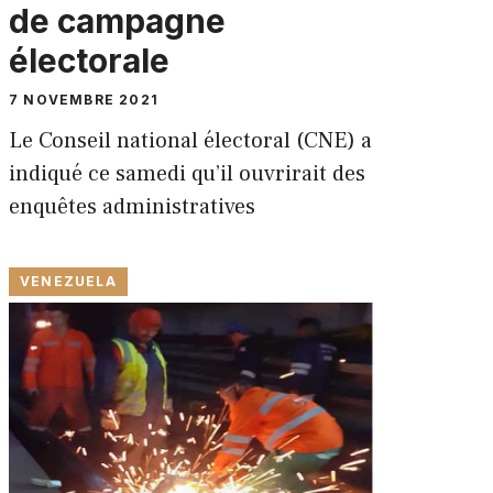
de campagne
électorale
7 NOVEMBRE 2021
Le Conseil national électoral (CNE) a
indiqué ce samedi qu’il ouvrirait des
enquêtes administratives
VENEZUELA