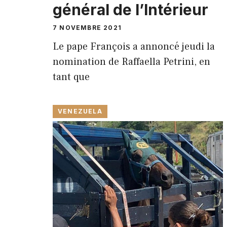
général de l’Intérieur
7 NOVEMBRE 2021
Le pape François a annoncé jeudi la
nomination de Raffaella Petrini, en
tant que
VENEZUELA