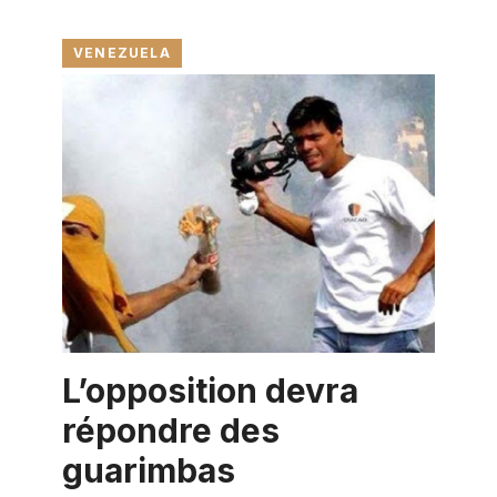
VENEZUELA
L’opposition devra
répondre des
guarimbas