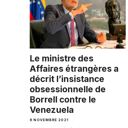
Le ministre des
Affaires étrangères a
décrit l’insistance
obsessionnelle de
Borrell contre le
Venezuela
6 NOVEMBRE 2021