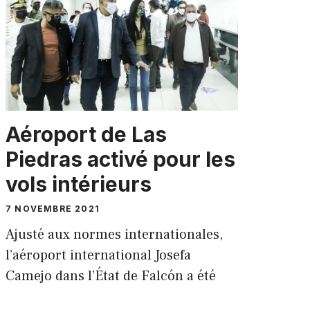
Aéroport de Las
Piedras activé pour les
vols intérieurs
7 NOVEMBRE 2021
Ajusté aux normes internationales,
l’aéroport international Josefa
Camejo dans l’État de Falcón a été