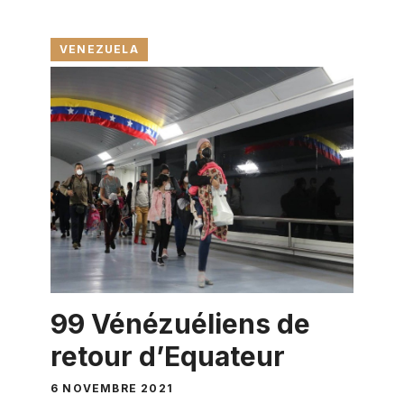
VENEZUELA
99 Vénézuéliens de
retour d’Equateur
6 NOVEMBRE 2021