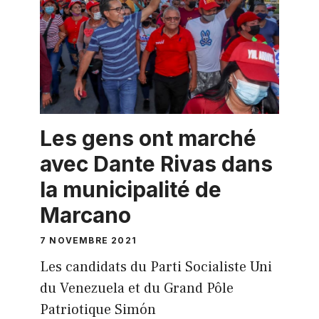
Les gens ont marché
avec Dante Rivas dans
la municipalité de
Marcano
7 NOVEMBRE 2021
Les candidats du Parti Socialiste Uni
du Venezuela et du Grand Pôle
Patriotique Simón