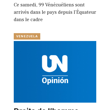
Ce samedi, 99 Vénézuéliens sont
arrivés dans le pays depuis l’Équateur
dans le cadre
VENEZUELA