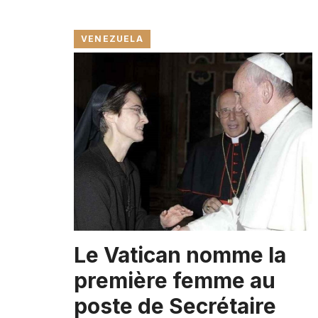
VENEZUELA
Le Vatican nomme la
première femme au
poste de Secrétaire