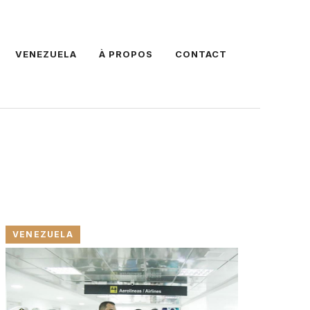
VENEZUELA
À PROPOS
CONTACT
VENEZUELA