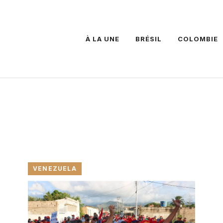
À LA UNE
BRÉSIL
COLOMBIE
VENEZUELA