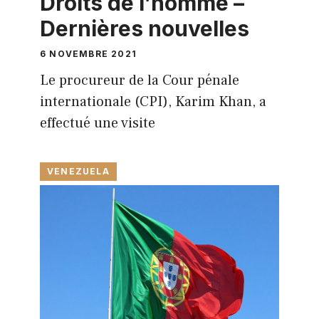
Droits de l’homme –
Dernières nouvelles
6 NOVEMBRE 2021
Le procureur de la Cour pénale
internationale (CPI), Karim Khan, a
effectué une visite
VENEZUELA