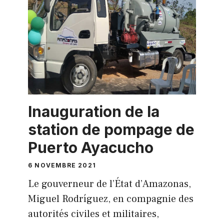
Inauguration de la
station de pompage de
Puerto Ayacucho
6 NOVEMBRE 2021
Le gouverneur de l’État d’Amazonas,
Miguel Rodríguez, en compagnie des
autorités civiles et militaires,