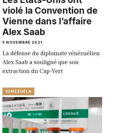
violé la Convention de
Vienne dans l’affaire
Alex Saab
5 NOVEMBRE 2021
La défense du diplomate vénézuélien
Alex Saab a souligné que son
extraction du Cap-Vert
VENEZUELA