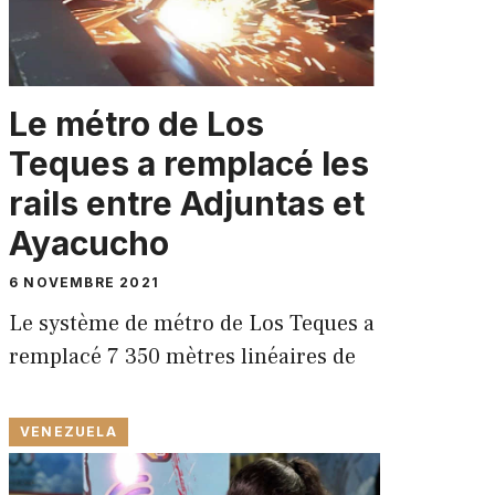
Le métro de Los
Teques a remplacé les
rails entre Adjuntas et
Ayacucho
6 NOVEMBRE 2021
Le système de métro de Los Teques a
remplacé 7 350 mètres linéaires de
VENEZUELA