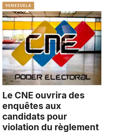
VENEZUELA
Le CNE ouvrira des
enquêtes aux
candidats pour
violation du règlement