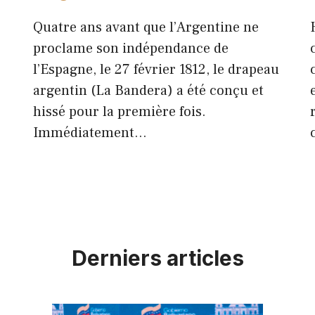
Quatre ans avant que l’Argentine ne
proclame son indépendance de
l’Espagne, le 27 février 1812, le drapeau
argentin (La Bandera) a été conçu et
hissé pour la première fois.
Immédiatement…
Derniers articles