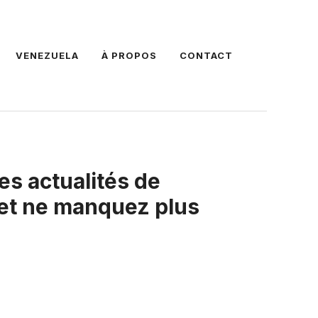
VENEZUELA
À PROPOS
CONTACT
es actualités de
 et ne manquez plus