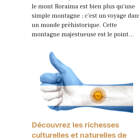
le mont Roraima est bien plus qu’une
simple montagne ; c’est un voyage dan
un monde préhistorique. Cette
montagne majestueuse est le point…
Découvrez les richesses
culturelles et naturelles de