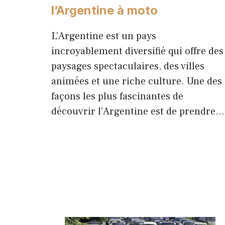
l’Argentine à moto
L’Argentine est un pays
incroyablement diversifié qui offre des
paysages spectaculaires, des villes
animées et une riche culture. Une des
façons les plus fascinantes de
découvrir l’Argentine est de prendre…