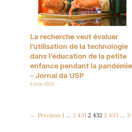
La recherche veut évaluer
l’utilisation de la technologie
dans l’éducation de la petite
enfance pendant la pandémie
– Jornal da USP
6 juin 2021
← Previous
1
…
2 431
2 432
2 433
…
3