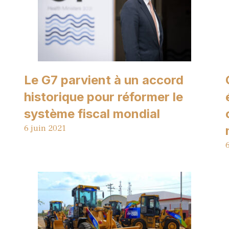
Le G7 parvient à un accord
historique pour réformer le
système fiscal mondial
6 juin 2021