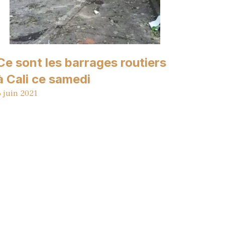
Ce sont les barrages routiers
à Cali ce samedi
6 juin 2021