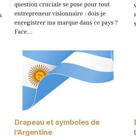
question cruciale se pose pour tout
entrepreneur visionnaire : dois-je
s
enregistrer ma marque dans ce pays ?
Face…
Drapeau et symboles de
l’Argentine