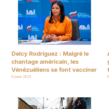
Delcy Rodríguez : Malgré le
chantage américain, les
Vénézuéliens se font vacciner
6 juin 2021