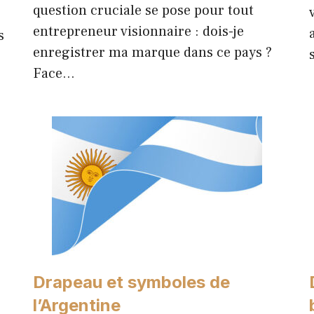
question cruciale se pose pour tout
entrepreneur visionnaire : dois-je
s
enregistrer ma marque dans ce pays ?
Face…
Drapeau et symboles de
l’Argentine