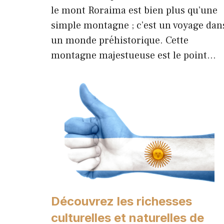
le mont Roraima est bien plus qu’une
simple montagne ; c’est un voyage dan
un monde préhistorique. Cette
montagne majestueuse est le point…
Découvrez les richesses
culturelles et naturelles de