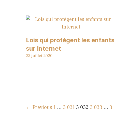
Lois qui protègent les enfant
sur Internet
23 juillet 2020
← Previous
1
…
3 031
3 032
3 033
…
3