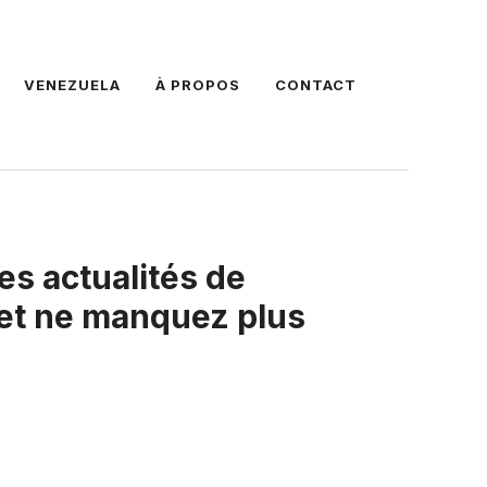
VENEZUELA
À PROPOS
CONTACT
es actualités de
 et ne manquez plus