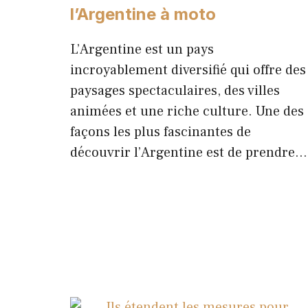
l’Argentine à moto
L’Argentine est un pays
incroyablement diversifié qui offre des
paysages spectaculaires, des villes
animées et une riche culture. Une des
façons les plus fascinantes de
découvrir l’Argentine est de prendre…