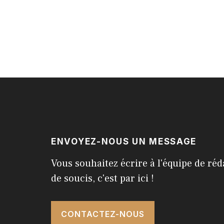
ENVOYEZ-NOUS UN MESSAGE
Vous souhaitez écrire à l'équipe de réd
de soucis, c'est par ici !
CONTACTEZ-NOUS