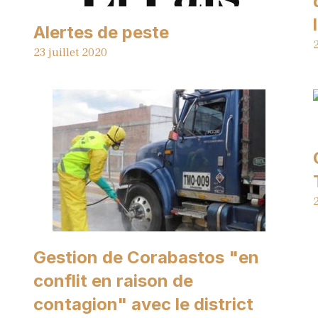
Alertes de peste
2
23 juillet 2020
2
Gestion de Corabastos "en
conflit en raison de
contagion" avec le district