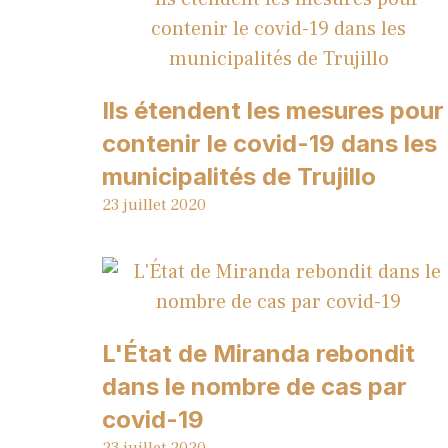
Ils étendent les mesures pour
contenir le covid-19 dans les
municipalités de Trujillo
23 juillet 2020
L'État de Miranda rebondit
dans le nombre de cas par
covid-19
23 juillet 2020