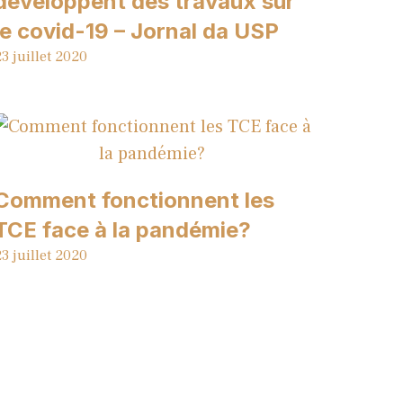
développent des travaux sur
le covid-19 – Jornal da USP
3 juillet 2020
Comment fonctionnent les
TCE face à la pandémie?
3 juillet 2020