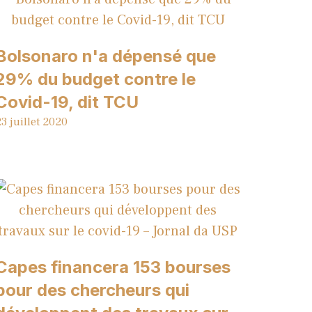
Bolsonaro n'a dépensé que
29% du budget contre le
Covid-19, dit TCU
3 juillet 2020
Capes financera 153 bourses
pour des chercheurs qui