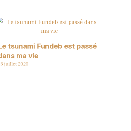
Le tsunami Fundeb est passé
dans ma vie
3 juillet 2020