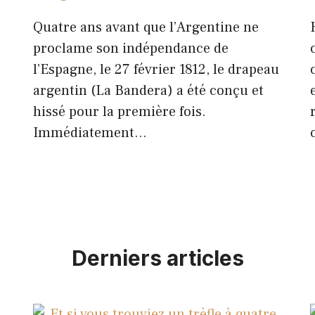
Quatre ans avant que l’Argentine ne
proclame son indépendance de
l’Espagne, le 27 février 1812, le drapeau
argentin (La Bandera) a été conçu et
hissé pour la première fois.
Immédiatement…
Derniers articles