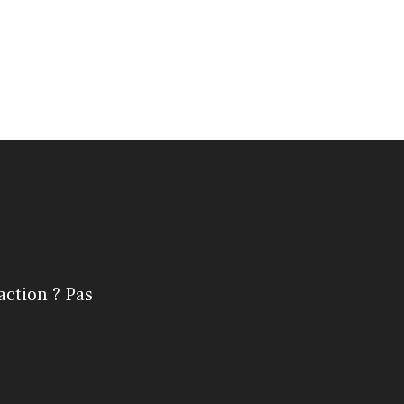
action ? Pas