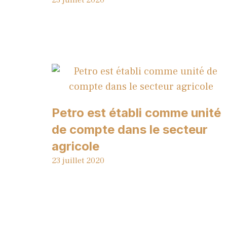
Petro est établi comme unité
de compte dans le secteur
agricole
23 juillet 2020