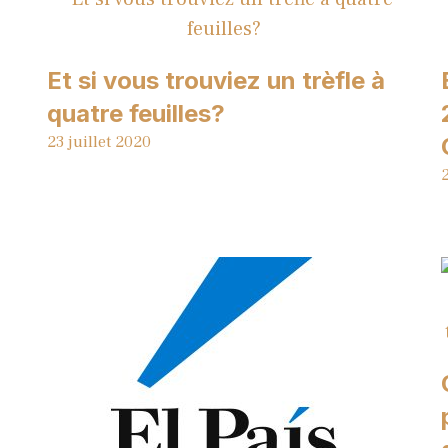
Et si vous trouviez un trèfle à
quatre feuilles?
23 juillet 2020
2