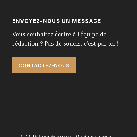
ENVOYEZ-NOUS UN MESSAGE
Vous souhaitez écrire à l'équipe de
rédaction ? Pas de soucis, c'est par ici !
CONTACTEZ-NOUS
© 2026
Francia.org.ve
-
Mentions légales
-