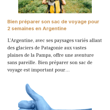
Bien préparer son sac de voyage pour
2 semaines en Argentine
L’Argentine, avec ses paysages variés allant
des glaciers de Patagonie aux vastes
plaines de la Pampa, offre une aventure
sans pareille. Bien préparer son sac de
voyage est important pour…