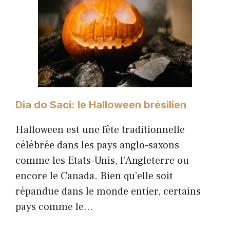
Dia do Saci: le Halloween brésilien
Halloween est une fête traditionnelle
célébrée dans les pays anglo-saxons
comme les Etats-Unis, l’Angleterre ou
encore le Canada. Bien qu’elle soit
répandue dans le monde entier, certains
pays comme le…