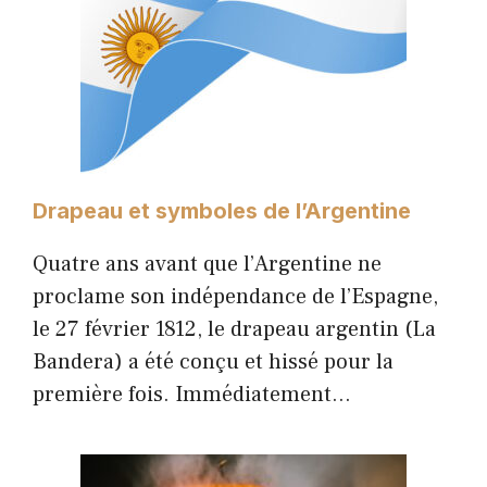
Drapeau et symboles de l’Argentine
Quatre ans avant que l’Argentine ne
proclame son indépendance de l’Espagne,
le 27 février 1812, le drapeau argentin (La
Bandera) a été conçu et hissé pour la
première fois. Immédiatement…