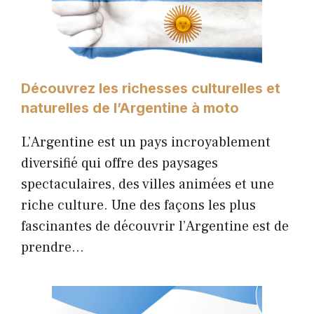
Découvrez les richesses culturelles et
naturelles de l’Argentine à moto
L’Argentine est un pays incroyablement
diversifié qui offre des paysages
spectaculaires, des villes animées et une
riche culture. Une des façons les plus
fascinantes de découvrir l’Argentine est de
prendre…