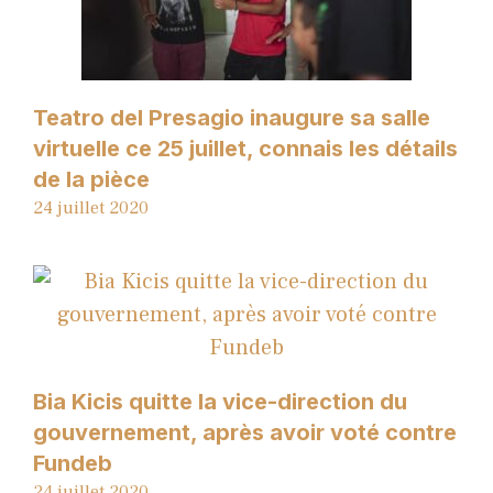
Teatro del Presagio inaugure sa salle
virtuelle ce 25 juillet, connais les détails
de la pièce
24 juillet 2020
Bia Kicis quitte la vice-direction du
gouvernement, après avoir voté contre
Fundeb
24 juillet 2020