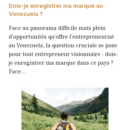
Dois-je enregistrer ma marque au
Venezuela ?
Face au panorama difficile mais plein
d’opportunités qu’offre l’entrepreneuriat
au Venezuela, la question cruciale se pose
pour tout entrepreneur visionnaire : dois-
je enregistrer ma marque dans ce pays ?
Face…