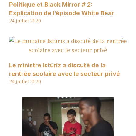
Politique et Black Mirror # 2:
Explication de l’épisode White Bear
24 juillet 2020
Le ministre Istúriz a discuté de la
rentrée scolaire avec le secteur privé
24 juillet 2020