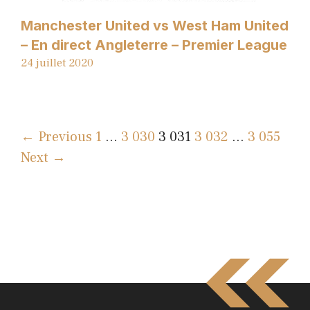
Manchester United vs West Ham United
– En direct Angleterre – Premier League
24 juillet 2020
← Previous
1
…
3 030
3 031
3 032
…
3 055
Next →