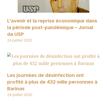
L'avenir et la reprise économique dans
la période post-pandémique – Jornal
da USP
24 juillet 2020
Les journées de désinfection ont
profité à plus de 432 mille personnes à
Barinas
24 juillet 2020