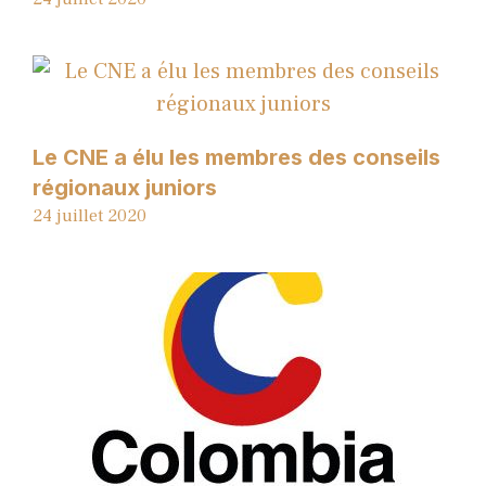
Le CNE a élu les membres des conseils
régionaux juniors
24 juillet 2020