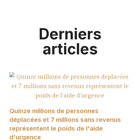
Derniers
articles
Quinze millions de personnes
déplacées et 7 millions sans revenus
représentent le poids de l'aide
d'urgence