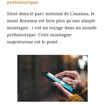
préhistorique
Situé dans le parc national de Canaima, le
mont Roraima est bien plus qu’une simple
montagne ; c’est un voyage dans un monde
préhistorique. Cette montagne
majestueuse est le point…