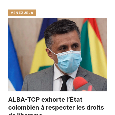
VENEZUELA
ALBA-TCP exhorte l’État
colombien à respecter les droits