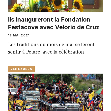
Ils inaugureront la Fondation
Festacove avec Velorio de Cruz
13 MAI 2021
Les traditions du mois de mai se feront
sentir à Petare, avec la célébration
VENEZUELA