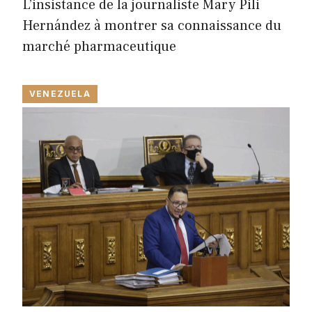
L’insistance de la journaliste Mary Pili
Hernández à montrer sa connaissance du
marché pharmaceutique
VENEZUELA