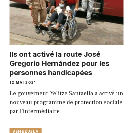
Ils ont activé la route José
Gregorio Hernández pour les
personnes handicapées
12 MAI 2021
Le gouverneur Yelitze Santaella a activé un
nouveau programme de protection sociale
par l’intermédiaire
VENEZUELA