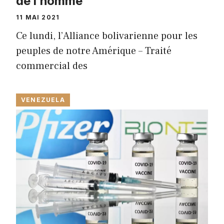
de l’homme
11 MAI 2021
Ce lundi, l’Alliance bolivarienne pour les
peuples de notre Amérique – Traité
commercial des
VENEZUELA