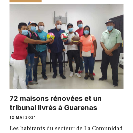
72 maisons rénovées et un
tribunal livrés à Guarenas
12 MAI 2021
Les habitants du secteur de La Comunidad