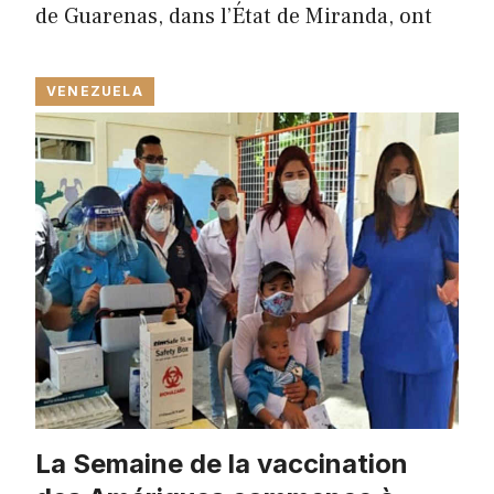
de Guarenas, dans l’État de Miranda, ont
VENEZUELA
La Semaine de la vaccination