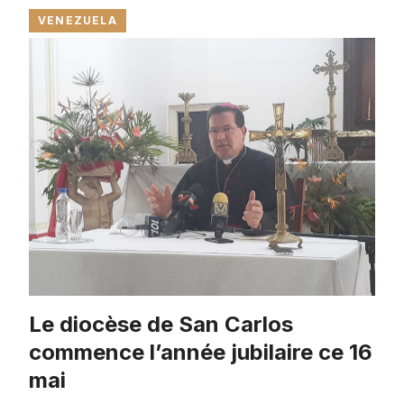
VENEZUELA
Le diocèse de San Carlos
commence l’année jubilaire ce 16
mai