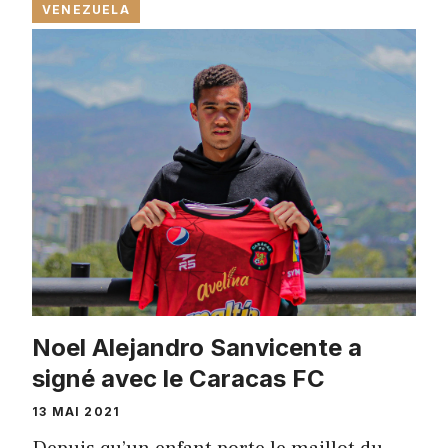
VENEZUELA
Noel Alejandro Sanvicente a
signé avec le Caracas FC
13 MAI 2021