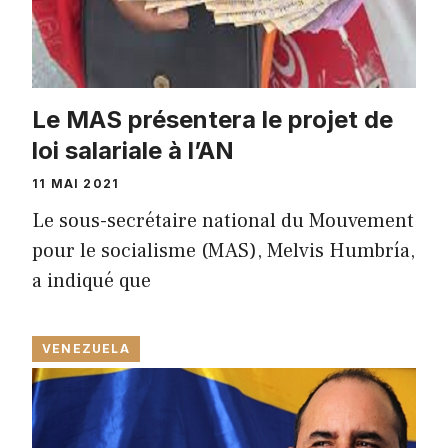
Le MAS présentera le projet de
loi salariale à l’AN
11 MAI 2021
Le sous-secrétaire national du Mouvement
pour le socialisme (MAS), Melvis Humbría,
a indiqué que
VENEZUELA