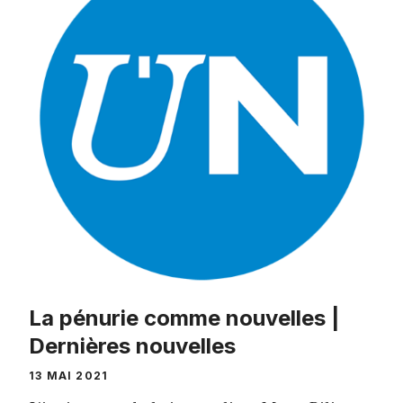
La pénurie comme nouvelles |
Dernières nouvelles
13 MAI 2021