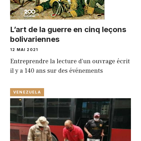
L’art de la guerre en cinq leçons
bolivariennes
12 MAI 2021
Entreprendre la lecture d’un ouvrage écrit
il y a 140 ans sur des événements
VENEZUELA