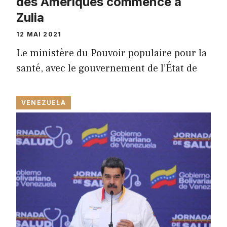
des Amériques commence à
Zulia
12 MAI 2021
Le ministère du Pouvoir populaire pour la
santé, avec le gouvernement de l’État de
VENEZUELA