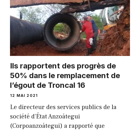
Ils rapportent des progrès de
50% dans le remplacement de
l’égout de Troncal 16
12 MAI 2021
Le directeur des services publics de la
société d’État Anzoátegui
(Corpoanzoátegui) a rapporté que