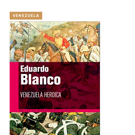
VENEZUELA