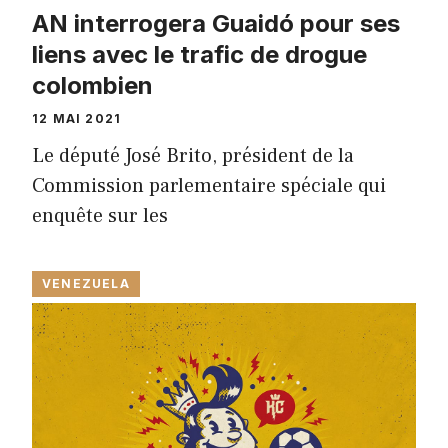
AN interrogera Guaidó pour ses
liens avec le trafic de drogue
colombien
12 MAI 2021
Le député José Brito, président de la
Commission parlementaire spéciale qui
enquête sur les
VENEZUELA