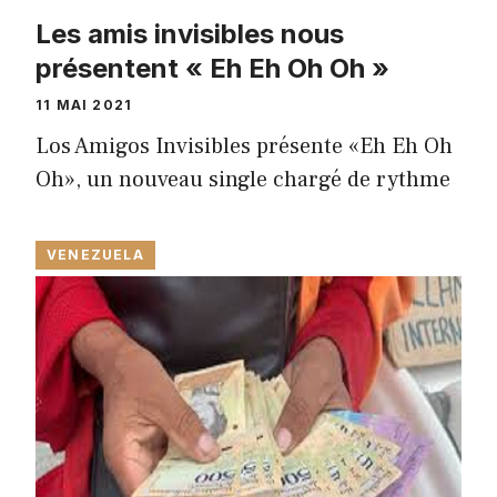
Les amis invisibles nous
présentent « Eh Eh Oh Oh »
11 MAI 2021
Los Amigos Invisibles présente «Eh Eh Oh
Oh», un nouveau single chargé de rythme
VENEZUELA