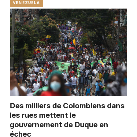
VENEZUELA
Des milliers de Colombiens dans
les rues mettent le
gouvernement de Duque en
échec