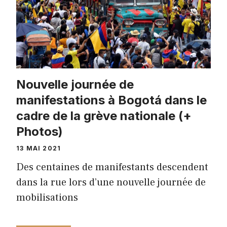
Nouvelle journée de
manifestations à Bogotá dans le
cadre de la grève nationale (+
Photos)
13 MAI 2021
Des centaines de manifestants descendent
dans la rue lors d’une nouvelle journée de
mobilisations