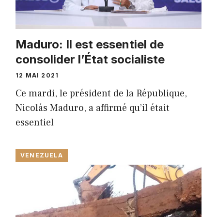
Maduro: Il est essentiel de
consolider l’État socialiste
12 MAI 2021
Ce mardi, le président de la République,
Nicolás Maduro, a affirmé qu’il était
essentiel
VENEZUELA