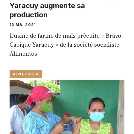
Yaracuy augmente sa
production
13 MAI 2021
L’usine de farine de maïs précuite « Bravo
Cacique Yaracuy » de la société socialiste
Alimentos
VENEZUELA