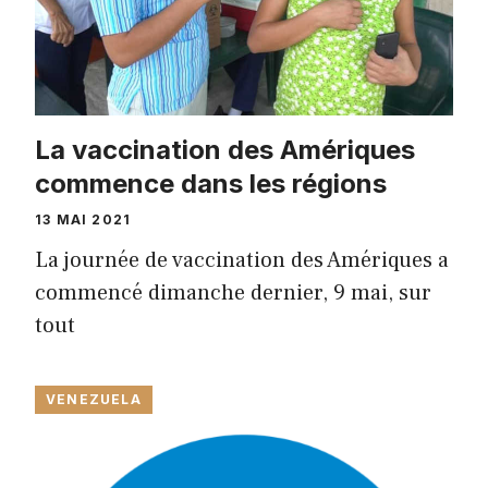
La vaccination des Amériques
commence dans les régions
13 MAI 2021
La journée de vaccination des Amériques a
commencé dimanche dernier, 9 mai, sur
tout
VENEZUELA