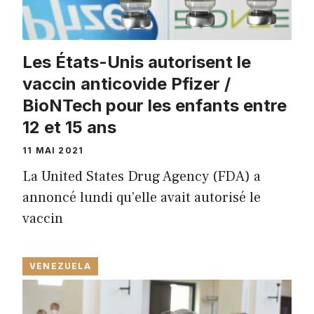
Les États-Unis autorisent le
vaccin anticovide Pfizer /
BioNTech pour les enfants entre
12 et 15 ans
11 MAI 2021
La United States Drug Agency (FDA) a
annoncé lundi qu’elle avait autorisé le
vaccin
VENEZUELA