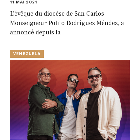
11 MAI 2021
L’évêque du diocèse de San Carlos,
Monseigneur Polito Rodríguez Méndez, a
annoncé depuis la
VENEZUELA