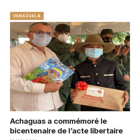
VENEZUELA
Achaguas a commémoré le
bicentenaire de l’acte libertaire