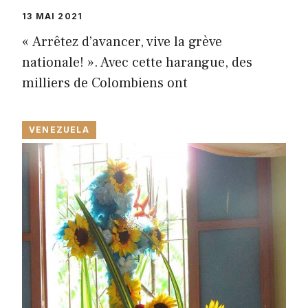
13 MAI 2021
« Arrêtez d’avancer, vive la grève
nationale! ». Avec cette harangue, des
milliers de Colombiens ont
VENEZUELA