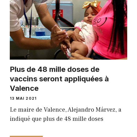
Plus de 48 mille doses de
vaccins seront appliquées à
Valence
13 MAI 2021
Le maire de Valence, Alejandro Márvez, a
indiqué que plus de 48 mille doses