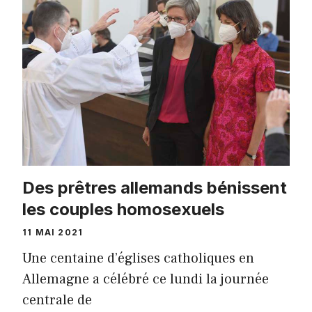
Des prêtres allemands bénissent
les couples homosexuels
11 MAI 2021
Une centaine d’églises catholiques en
Allemagne a célébré ce lundi la journée
centrale de