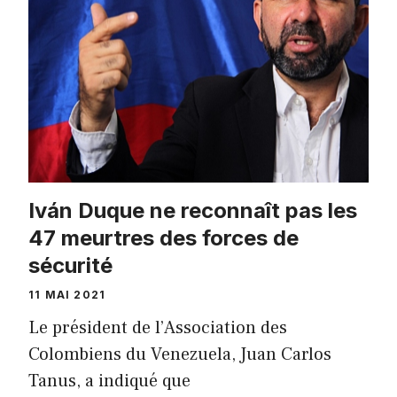
Iván Duque ne reconnaît pas les
47 meurtres des forces de
sécurité
11 MAI 2021
Le président de l’Association des
Colombiens du Venezuela, Juan Carlos
Tanus, a indiqué que