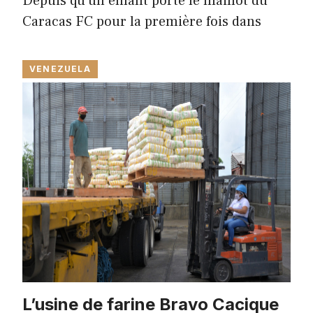
Depuis qu’un enfant porte le maillot du
Caracas FC pour la première fois dans
VENEZUELA
L’usine de farine Bravo Cacique